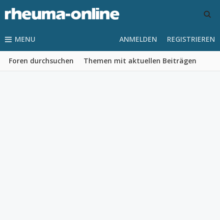
MENU
ANMELDEN
REGISTRIEREN
Foren durchsuchen
Themen mit aktuellen Beiträgen