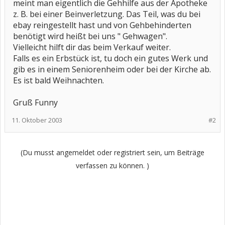
meint man eigentlich die Gehhilfe aus der Apotheke
z. B. bei einer Beinverletzung. Das Teil, was du bei
ebay reingestellt hast und von Gehbehinderten
benötigt wird heißt bei uns " Gehwagen".
Vielleicht hilft dir das beim Verkauf weiter.
Falls es ein Erbstück ist, tu doch ein gutes Werk und
gib es in einem Seniorenheim oder bei der Kirche ab.
Es ist bald Weihnachten.
Gruß Funny
11. Oktober 2003
#2
(Du musst angemeldet oder registriert sein, um Beiträge
verfassen zu können. )