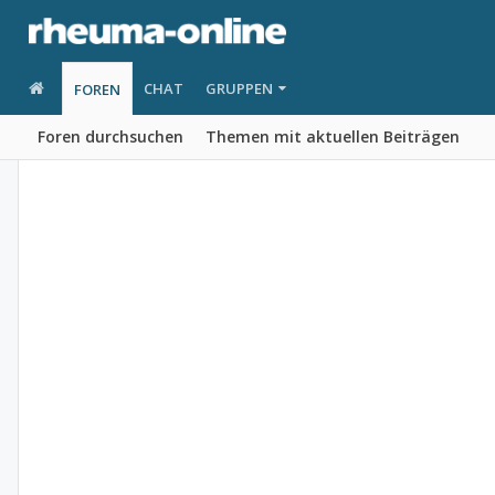
CHAT
GRUPPEN
FOREN
Foren durchsuchen
Themen mit aktuellen Beiträgen