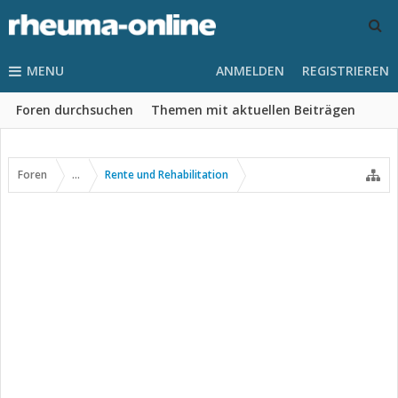
MENU
ANMELDEN
REGISTRIEREN
Foren durchsuchen
Themen mit aktuellen Beiträgen
Foren
...
Rente und Rehabilitation