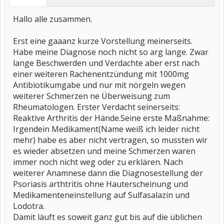
Hallo alle zusammen.
Erst eine gaaanz kurze Vorstellung meinerseits.
Habe meine Diagnose noch nicht so arg lange. Zwar
lange Beschwerden und Verdachte aber erst nach
einer weiteren Rachenentzündung mit 1000mg
Antibiotikumgabe und nur mit nörgeln wegen
weiterer Schmerzen ne Überweisung zum
Rheumatologen. Erster Verdacht seinerseits:
Reaktive Arthritis der Hände.Seine erste Maßnahme:
Irgendein Medikament(Name weiß ich leider nicht
mehr) habe es aber nicht vertragen, so mussten wir
es wieder absetzen und meine Schmerzen waren
immer noch nicht weg oder zu erklären. Nach
weiterer Anamnese dann die Diagnosestellung der
Psoriasis arthtritis ohne Hauterscheinung und
Medikamenteneinstellung auf Sulfasalazin und
Lodotra.
Damit läuft es soweit ganz gut bis auf die üblichen