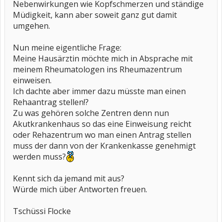
Nebenwirkungen wie Kopfschmerzen und ständige
Müdigkeit, kann aber soweit ganz gut damit
umgehen.
Nun meine eigentliche Frage:
Meine Hausärztin möchte mich in Absprache mit
meinem Rheumatologen ins Rheumazentrum
einweisen.
Ich dachte aber immer dazu müsste man einen
Rehaantrag stellen!?
Zu was gehören solche Zentren denn nun
Akutkrankenhaus so das eine Einweisung reicht
oder Rehazentrum wo man einen Antrag stellen
muss der dann von der Krankenkasse genehmigt
werden muss?
Kennt sich da jemand mit aus?
Würde mich über Antworten freuen.
Tschüssi Flocke