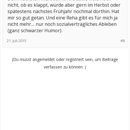
nicht, ob es klappt, würde aber gern im Herbst oder
spätestens nächstes Frühjahr nochmal dorthin. Hat
mir so gut getan. Und eine Reha gibt es für mich ja
nicht mehr.... nur noch sozialverträgliches Ableben
(ganz schwarzer Humor).
21. Juli 2015
#8
(Du musst angemeldet oder registriert sein, um Beiträge
verfassen zu können. )