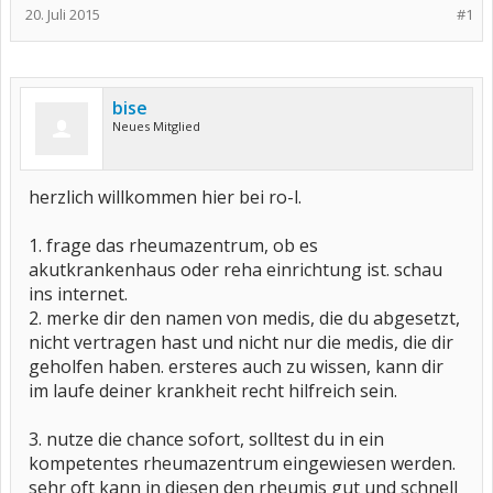
20. Juli 2015
#1
bise
Neues Mitglied
herzlich willkommen hier bei ro-l.
1. frage das rheumazentrum, ob es
akutkrankenhaus oder reha einrichtung ist. schau
ins internet.
2. merke dir den namen von medis, die du abgesetzt,
nicht vertragen hast und nicht nur die medis, die dir
geholfen haben. ersteres auch zu wissen, kann dir
im laufe deiner krankheit recht hilfreich sein.
3. nutze die chance sofort, solltest du in ein
kompetentes rheumazentrum eingewiesen werden.
sehr oft kann in diesen den rheumis gut und schnell