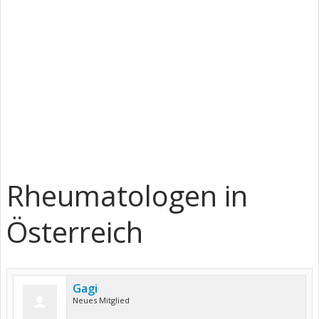
Rheumatologen in
Österreich
Gagi
Neues Mitglied