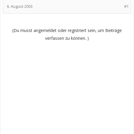
6. August 2003
#1
(Du musst angemeldet oder registriert sein, um Beiträge
verfassen zu können. )