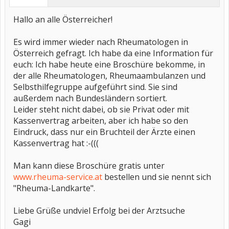
Hallo an alle Österreicher!
Es wird immer wieder nach Rheumatologen in
Österreich gefragt. Ich habe da eine Information für
euch: Ich habe heute eine Broschüre bekomme, in
der alle Rheumatologen, Rheumaambulanzen und
Selbsthilfegruppe aufgeführt sind. Sie sind
außerdem nach Bundesländern sortiert.
Leider steht nicht dabei, ob sie Privat oder mit
Kassenvertrag arbeiten, aber ich habe so den
Eindruck, dass nur ein Bruchteil der Ärzte einen
Kassenvertrag hat :-(((
Man kann diese Broschüre gratis unter
www.rheuma-service.at
bestellen und sie nennt sich
"Rheuma-Landkarte".
Liebe Grüße undviel Erfolg bei der Arztsuche
Gagi