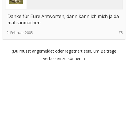
Danke für Eure Antworten, dann kann ich mich ja da
mal ranmachen.
2. Februar 2005
#5
(Du musst angemeldet oder registriert sein, um Beiträge
verfassen zu können. )