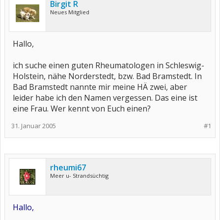
Birgit R
Neues Mitglied
Hallo,
ich suche einen guten Rheumatologen in Schleswig-
Holstein, nähe Norderstedt, bzw. Bad Bramstedt. In
Bad Bramstedt nannte mir meine HÄ zwei, aber
leider habe ich den Namen vergessen. Das eine ist
eine Frau. Wer kennt von Euch einen?
31. Januar 2005
#1
rheumi67
Meer u- Strandsüchtig
Hallo,