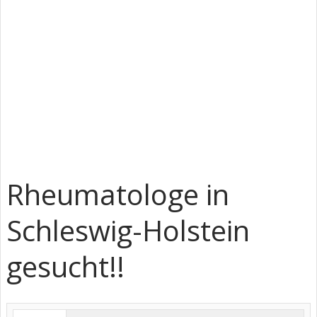
Rheumatologe in
Schleswig-Holstein
gesucht!!