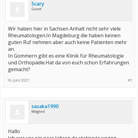
Scary
Guest
Wir haben hier in Sachsen Anhalt nicht sehr viele
Rheumatologen.In Magdeburg die haben keinen
guten Ruf nehmen aber auch keine Patienten mehr
an.
In Gommern gibt es eine Klinik für Rheumatologie
und Orthopädie.Hat da von euch schon Erfahrungen
gemacht?
16. Juni 2021
#1
sasaka1990
Mitglied
Hallo