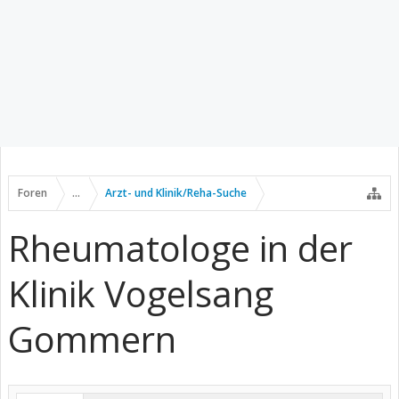
Foren
...
Arzt- und Klinik/Reha-Suche
Rheumatologe in der
Klinik Vogelsang
Gommern