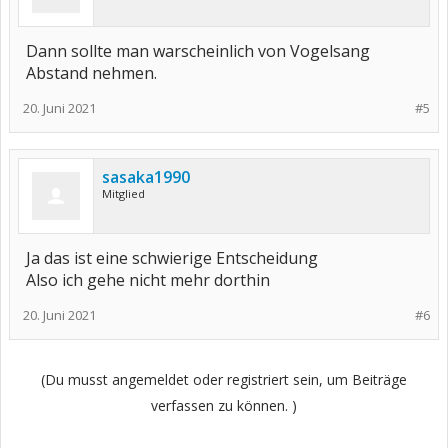
Dann sollte man warscheinlich von Vogelsang
Abstand nehmen.
20. Juni 2021
#5
sasaka1990
Mitglied
Ja das ist eine schwierige Entscheidung
Also ich gehe nicht mehr dorthin
20. Juni 2021
#6
(Du musst angemeldet oder registriert sein, um Beiträge
verfassen zu können. )