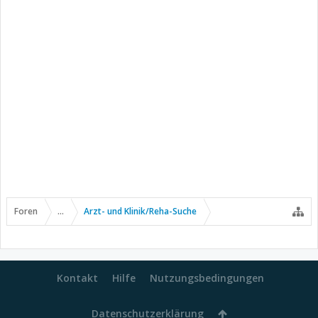
Foren
...
Arzt- und Klinik/Reha-Suche
Kontakt
Hilfe
Nutzungsbedingungen
Datenschutzerklärung