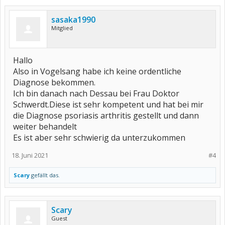
sasaka1990
Mitglied
Hallo
Also in Vogelsang habe ich keine ordentliche
Diagnose bekommen.
Ich bin danach nach Dessau bei Frau Doktor
Schwerdt.Diese ist sehr kompetent und hat bei mir
die Diagnose psoriasis arthritis gestellt und dann
weiter behandelt
Es ist aber sehr schwierig da unterzukommen
18. Juni 2021
#4
Scary
gefällt das.
Scary
Guest