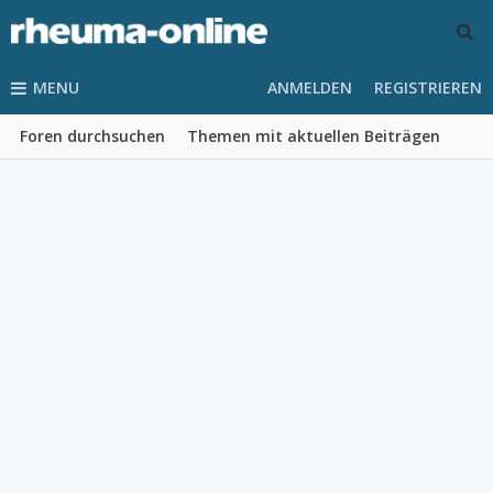
MENU
ANMELDEN
REGISTRIEREN
Foren durchsuchen
Themen mit aktuellen Beiträgen