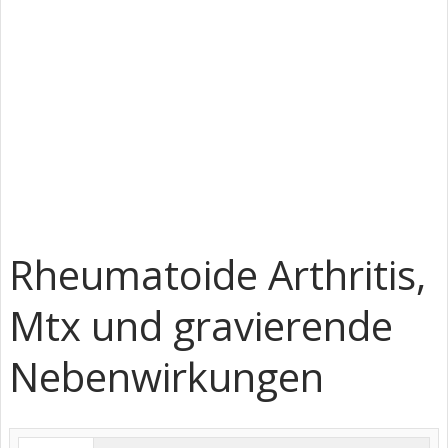
Rheumatoide Arthritis,
Mtx und gravierende
Nebenwirkungen