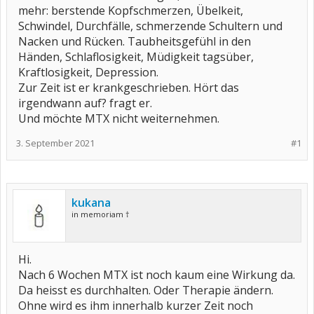
mehr: berstende Kopfschmerzen, Übelkeit,
Schwindel, Durchfälle, schmerzende Schultern und
Nacken und Rücken. Taubheitsgefühl in den
Händen, Schlaflosigkeit, Müdigkeit tagsüber,
Kraftlosigkeit, Depression.
Zur Zeit ist er krankgeschrieben. Hört das
irgendwann auf? fragt er.
Und möchte MTX nicht weiternehmen.
3. September 2021
#1
kukana
in memoriam †
Hi.
Nach 6 Wochen MTX ist noch kaum eine Wirkung da.
Da heisst es durchhalten. Oder Therapie ändern.
Ohne wird es ihm innerhalb kurzer Zeit noch