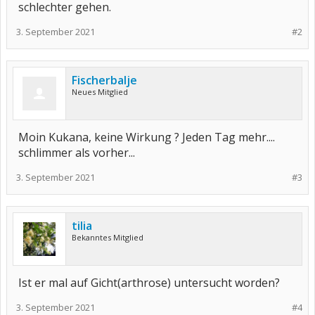
schlechter gehen.
3. September 2021
#2
Fischerbalje
Neues Mitglied
Moin Kukana, keine Wirkung ? Jeden Tag mehr....
schlimmer als vorher...
3. September 2021
#3
tilia
Bekanntes Mitglied
Ist er mal auf Gicht(arthrose) untersucht worden?
3. September 2021
#4