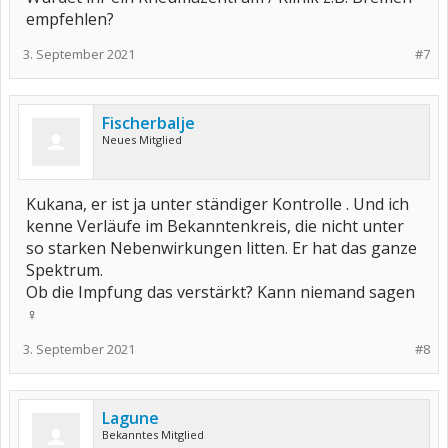
empfehlen?
3. September 2021
#7
Fischerbalje
Neues Mitglied
Kukana, er ist ja unter ständiger Kontrolle . Und ich
kenne Verläufe im Bekanntenkreis, die nicht unter
so starken Nebenwirkungen litten. Er hat das ganze
Spektrum.
Ob die Impfung das verstärkt? Kann niemand sagen
‍♀️
3. September 2021
#8
Lagune
Bekanntes Mitglied