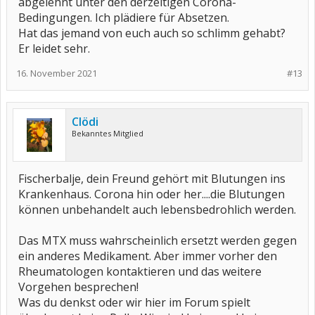
abgelehnt unter den derzeitigen Corona-
Bedingungen. Ich plädiere für Absetzen.
Hat das jemand von euch auch so schlimm gehabt?
Er leidet sehr.
16. November 2021
#13
Clödi
Bekanntes Mitglied
Fischerbalje, dein Freund gehört mit Blutungen ins
Krankenhaus. Corona hin oder her....die Blutungen
können unbehandelt auch lebensbedrohlich werden.
Das MTX muss wahrscheinlich ersetzt werden gegen
ein anderes Medikament. Aber immer vorher den
Rheumatologen kontaktieren und das weitere
Vorgehen besprechen!
Was du denkst oder wir hier im Forum spielt