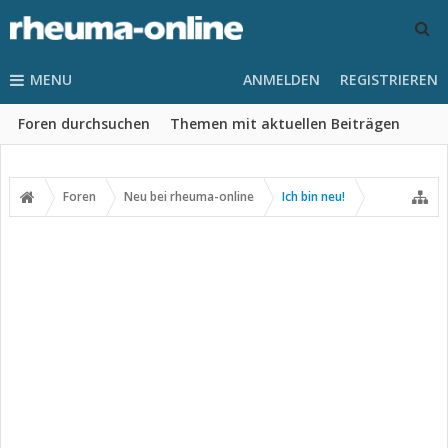
MENU
ANMELDEN
REGISTRIEREN
Foren durchsuchen
Themen mit aktuellen Beiträgen
Foren
Neu bei rheuma-online
Ich bin neu!