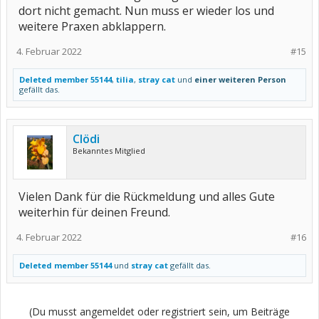
dort nicht gemacht. Nun muss er wieder los und
weitere Praxen abklappern.
4. Februar 2022
#15
Deleted member 55144
,
tilia
,
stray cat
und
einer weiteren Person
gefällt das.
Clödi
Bekanntes Mitglied
Vielen Dank für die Rückmeldung und alles Gute
weiterhin für deinen Freund.
4. Februar 2022
#16
Deleted member 55144
und
stray cat
gefällt das.
(Du musst angemeldet oder registriert sein, um Beiträge