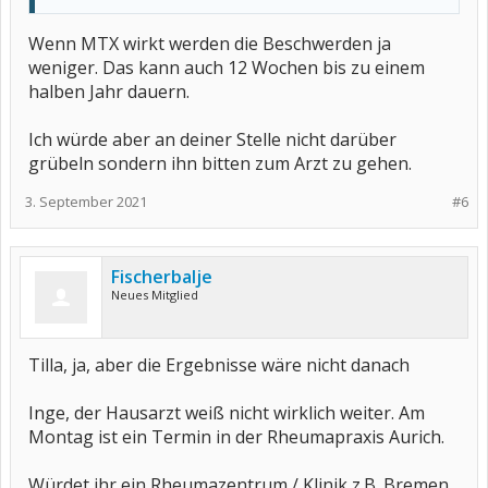
Wenn MTX wirkt werden die Beschwerden ja
weniger. Das kann auch 12 Wochen bis zu einem
halben Jahr dauern.
Ich würde aber an deiner Stelle nicht darüber
grübeln sondern ihn bitten zum Arzt zu gehen.
3. September 2021
#6
Fischerbalje
Neues Mitglied
Tilla, ja, aber die Ergebnisse wäre nicht danach
Inge, der Hausarzt weiß nicht wirklich weiter. Am
Montag ist ein Termin in der Rheumapraxis Aurich.
Würdet ihr ein Rheumazentrum / Klinik z.B. Bremen