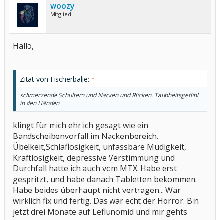
woozy
Mitglied
Hallo,
Zitat von Fischerbalje:
↑
schmerzende Schultern und Nacken und Rücken. Taubheitsgefühl
in den Händen
klingt für mich ehrlich gesagt wie ein
Bandscheibenvorfall im Nackenbereich.
Übelkeit,Schlaflosigkeit, unfassbare Müdigkeit,
Kraftlosigkeit, depressive Verstimmung und
Durchfall hatte ich auch vom MTX. Habe erst
gespritzt, und habe danach Tabletten bekommen.
Habe beides überhaupt nicht vertragen... War
wirklich fix und fertig. Das war echt der Horror. Bin
jetzt drei Monate auf Leflunomid und mir gehts