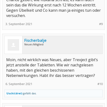
sein das die Wirkung erst nach 12 Wochen eintritt.
Gegen Übelkeit und Co kann man ja einiges tun oder
versuchen.
3. September 2021
#9
Fischerbalje
Neues Mitglied
Moin, nicht wirklich was Neues, aber Trexject gibt’s
jetzt anstelle der Tabletten. Wie wir nachgelesen
haben, mit den gleichen beschissenen
Nebenwirkungen. Habt ihr das besser vertragen?
6. September 2021
#10
Uschi(drei)
gefällt das.