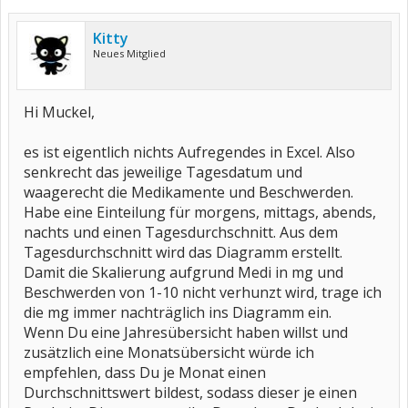
Kitty
Neues Mitglied
Hi Muckel,
es ist eigentlich nichts Aufregendes in Excel. Also
senkrecht das jeweilige Tagesdatum und
waagerecht die Medikamente und Beschwerden.
Habe eine Einteilung für morgens, mittags, abends,
nachts und einen Tagesdurchschnitt. Aus dem
Tagesdurchschnitt wird das Diagramm erstellt.
Damit die Skalierung aufgrund Medi in mg und
Beschwerden von 1-10 nicht verhunzt wird, trage ich
die mg immer nachträglich ins Diagramm ein.
Wenn Du eine Jahresübersicht haben willst und
zusätzlich eine Monatsübersicht würde ich
empfehlen, dass Du je Monat einen
Durchschnittswert bildest, sodass dieser je einen