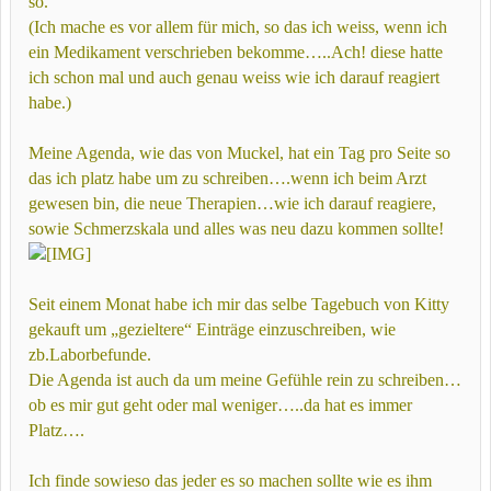
so.
(Ich mache es vor allem für mich, so das ich weiss, wenn ich
ein Medikament verschrieben bekomme…..Ach! diese hatte
ich schon mal und auch genau weiss wie ich darauf reagiert
habe.)
Meine Agenda, wie das von Muckel, hat ein Tag pro Seite so
das ich platz habe um zu schreiben….wenn ich beim Arzt
gewesen bin, die neue Therapien…wie ich darauf reagiere,
sowie Schmerzskala und alles was neu dazu kommen sollte!
Seit einem Monat habe ich mir das selbe Tagebuch von Kitty
gekauft um „gezieltere“ Einträge einzuschreiben, wie
zb.Laborbefunde.
Die Agenda ist auch da um meine Gefühle rein zu schreiben…
ob es mir gut geht oder mal weniger…..da hat es immer
Platz….
Ich finde sowieso das jeder es so machen sollte wie es ihm