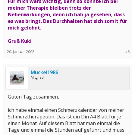
Für mich wars wichtig, denn so konnte ich bei
meiner Therapie bleiben trotz der
Nebenwirkungen, denn ich hab ja gesehen, dass
es was bringt. Das Durchhalten hat sich somit für
mich gelohnt.
Gruß Kuki
20. Januar 2008
#6
Muckel1986
Mitglied
Guten Tag zusammen,
ich habe einmal einen Schmerzkalender von meiner
Schmerztherapeutin. Das ist ein Din A4 Blatt für je
einen Monat. Auf diesem Blatt hat man einmal die
Tage und einmal die Stunden auf geführt und muss