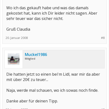
Wo ich das gekauft habe und was das damals
gekostet hat, kann ich Dir leider nicht sagen. Aber
sehr teuer war das sicher nicht.
Gruß Claudia
20. Januar 2008
#8
Muckel1986
Mitglied
Die hatten jetzt so einen bei'm Lidl, war mir da aber
mit über 20€ zu teuer...
Naja, werde mal schauen, wo ich sowas noch finde.
Danke aber für deinen Tipp.