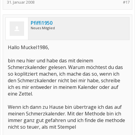
31. Januar 2008
#17
Pfiffi1950
Neues Mitglied
Hallo Muckel1986,
bin neu hier und habe das mit deinem
Schmerzkalender gelesen. Warum möchtest du das
so koplitziert machen, ich mache das so, wenn ich
den Schmerzkalender nicht bei mir habe, schreibe
ich es mir entweder in meinem Kalender oder auf
eine Zettel.
Wenn ich dann zu Hause bin übertrage ich das auf
meinen Schmerzkalender. Mit der Methode bin ich
immer ganz gut gefahren und ich finde die methode
nicht so teuer, als mit Stempel