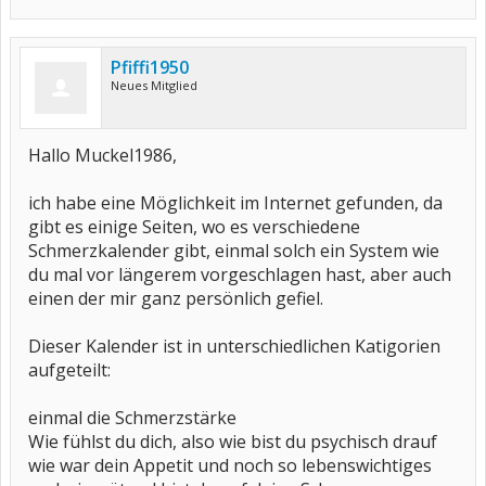
Pfiffi1950
Neues Mitglied
Hallo Muckel1986,
ich habe eine Möglichkeit im Internet gefunden, da
gibt es einige Seiten, wo es verschiedene
Schmerzkalender gibt, einmal solch ein System wie
du mal vor längerem vorgeschlagen hast, aber auch
einen der mir ganz persönlich gefiel.
Dieser Kalender ist in unterschiedlichen Katigorien
aufgeteilt:
einmal die Schmerzstärke
Wie fühlst du dich, also wie bist du psychisch drauf
wie war dein Appetit und noch so lebenswichtiges