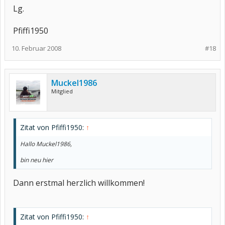
Lg.
Pfiffi1950
10. Februar 2008
#18
Muckel1986
Mitglied
Zitat von Pfiffi1950:
↑
Hallo Muckel1986,
bin neu hier
Dann erstmal herzlich willkommen!
Zitat von Pfiffi1950:
↑