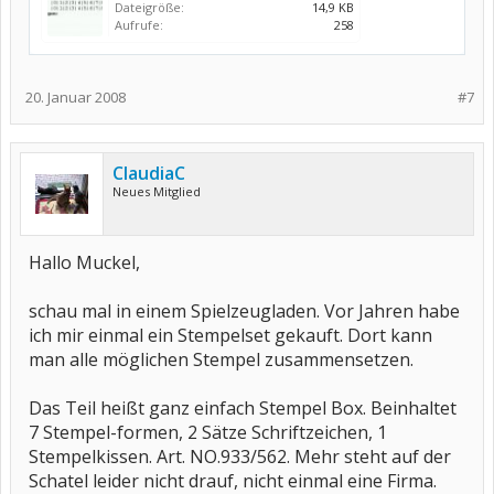
Dateigröße:
14,9 KB
Aufrufe:
258
20. Januar 2008
#7
ClaudiaC
Neues Mitglied
Hallo Muckel,
schau mal in einem Spielzeugladen. Vor Jahren habe
ich mir einmal ein Stempelset gekauft. Dort kann
man alle möglichen Stempel zusammensetzen.
Das Teil heißt ganz einfach Stempel Box. Beinhaltet
7 Stempel-formen, 2 Sätze Schriftzeichen, 1
Stempelkissen. Art. NO.933/562. Mehr steht auf der
Schatel leider nicht drauf, nicht einmal eine Firma.