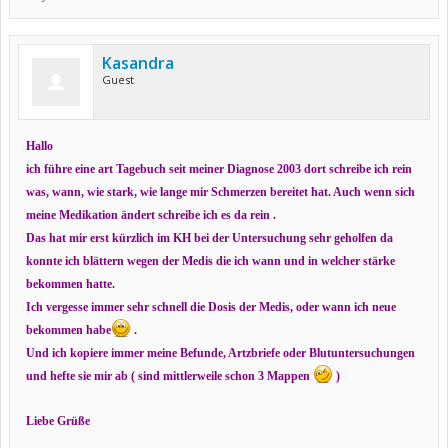
Kasandra
Guest
Hallo
ich führe eine art Tagebuch seit meiner Diagnose 2003 dort schreibe ich rein
was, wann, wie stark, wie lange mir Schmerzen bereitet hat. Auch wenn sich
meine Medikation ändert schreibe ich es da rein .
Das hat mir erst kürzlich im KH bei der Untersuchung sehr geholfen da
konnte ich blättern wegen der Medis die ich wann und in welcher stärke
bekommen hatte.
Ich vergesse immer sehr schnell die Dosis der Medis, oder wann ich neue
bekommen habe
.
Und ich kopiere immer meine Befunde, Artzbriefe oder Blutuntersuchungen
und hefte sie mir ab ( sind mittlerweile schon 3 Mappen
)
Liebe Grüße