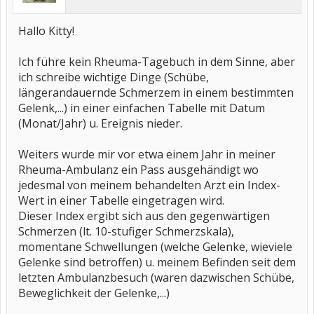
Hallo Kitty!
Ich führe kein Rheuma-Tagebuch in dem Sinne, aber
ich schreibe wichtige Dinge (Schübe,
längerandauernde Schmerzem in einem bestimmten
Gelenk,...) in einer einfachen Tabelle mit Datum
(Monat/Jahr) u. Ereignis nieder.
Weiters wurde mir vor etwa einem Jahr in meiner
Rheuma-Ambulanz ein Pass ausgehändigt wo
jedesmal von meinem behandelten Arzt ein Index-
Wert in einer Tabelle eingetragen wird.
Dieser Index ergibt sich aus den gegenwärtigen
Schmerzen (lt. 10-stufiger Schmerzskala),
momentane Schwellungen (welche Gelenke, wieviele
Gelenke sind betroffen) u. meinem Befinden seit dem
letzten Ambulanzbesuch (waren dazwischen Schübe,
Beweglichkeit der Gelenke,...)