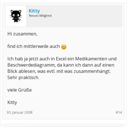
Kitty
Neues Mitglied
Hi zusammen,
find ich mittlerweile auch
Ich hab ja jetzt auch in Excel ein Medikamenten und
Beschwerdediagramm, da kann ich dann auf einen
Blick ablesen, was evtl. mit was zusammenhängt.
Sehr praktisch.
viele Grüße
Kitty
30. Januar 2008
#14