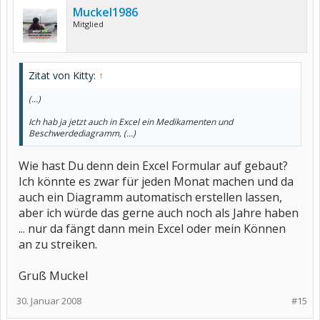
Muckel1986
Mitglied
Zitat von Kitty:
↑
(...)
Ich hab ja jetzt auch in Excel ein Medikamenten und
Beschwerdediagramm, (...)
Wie hast Du denn dein Excel Formular auf gebaut?
Ich könnte es zwar für jeden Monat machen und da
auch ein Diagramm automatisch erstellen lassen,
aber ich würde das gerne auch noch als Jahre haben
... nur da fängt dann mein Excel oder mein Können
an zu streiken.
Gruß Muckel
30. Januar 2008
#15