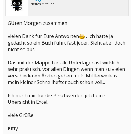
Neues Mitglied
GUten Morgen zusammen,
vielen Dank für Eure Antworten
. Ich hatte ja
gedacht so ein Buch führt fast jeder. Sieht aber doch
nicht so aus.
Das mit der Mappe für alle Unterlagen ist wirklich
sehr praktisch, vor allen Dingen wenn man zu vielen
verschiedenen Ärzten gehen muß. Mittlerweile ist
mein kleiner Schnellhefter auch schon voll...
Ich mach mir für die Beschwerden jetzt eine
Übersicht in Excel.
viele Grüße
Kitty