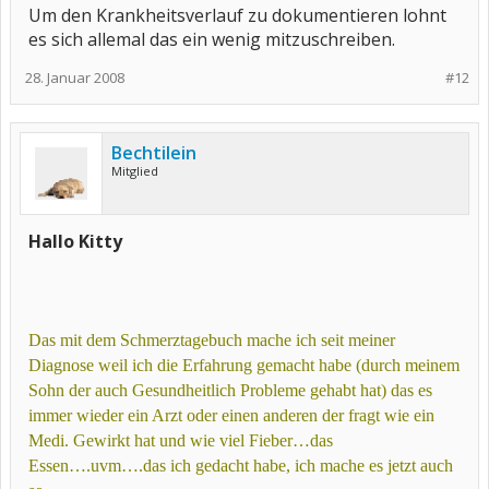
Um den Krankheitsverlauf zu dokumentieren lohnt
es sich allemal das ein wenig mitzuschreiben.
28. Januar 2008
#12
Bechtilein
Mitglied
Hallo Kitty
Das mit dem Schmerztagebuch mache ich seit meiner
Diagnose weil ich die Erfahrung gemacht habe (durch meinem
Sohn der auch Gesundheitlich Probleme gehabt hat) das es
immer wieder ein Arzt oder einen anderen der fragt wie ein
Medi. Gewirkt hat und wie viel Fieber…das
Essen….uvm….das ich gedacht habe, ich mache es jetzt auch