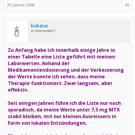
20. Januar 2008
#5
kukana
in memoriam †
Zu Anfang habe ich innerhalb einige Jahre in
einer Tabelle eine Liste geführt mit meinen
Laborwerten. Anhand der
Medikamentendosierung und der Verbesserung
der Werte konnte ich sehen, dass meine
Therapie funktioniert. Zwar langsam, aber
effektiv.
Seit einigen Jahren führe ich die Liste nur noch
sporadisch, da meine Werte unter 7,5 mg MTX
stabil bleiben, mit nur kleinen Ausreissern in
Form von lokalen Entzündungen.