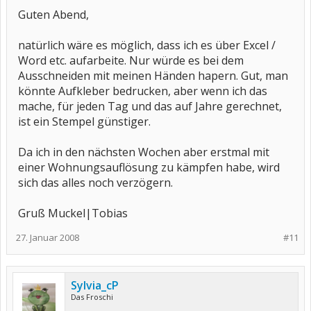
Guten Abend,
natürlich wäre es möglich, dass ich es über Excel /
Word etc. aufarbeite. Nur würde es bei dem
Ausschneiden mit meinen Händen hapern. Gut, man
könnte Aufkleber bedrucken, aber wenn ich das
mache, für jeden Tag und das auf Jahre gerechnet,
ist ein Stempel günstiger.
Da ich in den nächsten Wochen aber erstmal mit
einer Wohnungsauflösung zu kämpfen habe, wird
sich das alles noch verzögern.
Gruß Muckel|Tobias
27. Januar 2008
#11
Sylvia_cP
Das Froschi