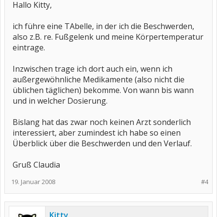
Hallo Kitty,
ich führe eine TAbelle, in der ich die Beschwerden,
also z.B. re. Fußgelenk und meine Körpertemperatur
eintrage.
Inzwischen trage ich dort auch ein, wenn ich
außergewöhnliche Medikamente (also nicht die
üblichen täglichen) bekomme. Von wann bis wann
und in welcher Dosierung.
Bislang hat das zwar noch keinen Arzt sonderlich
interessiert, aber zumindest ich habe so einen
Überblick über die Beschwerden und den Verlauf.
Gruß Claudia
19. Januar 2008
#4
Kitty