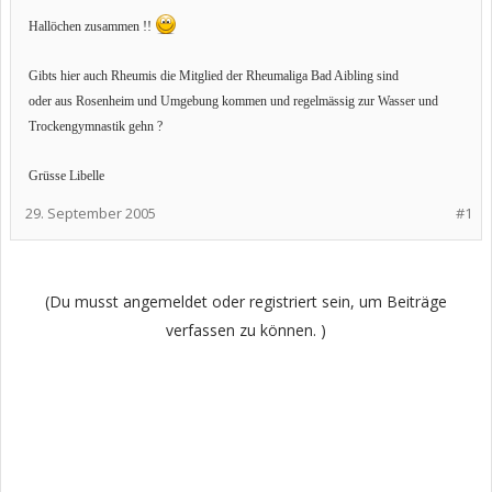
Hallöchen zusammen !!
Gibts hier auch Rheumis die Mitglied der Rheumaliga Bad Aibling sind
oder aus Rosenheim und Umgebung kommen und regelmässig zur Wasser und
Trockengymnastik gehn ?
Grüsse Libelle
29. September 2005
#1
(Du musst angemeldet oder registriert sein, um Beiträge
verfassen zu können. )