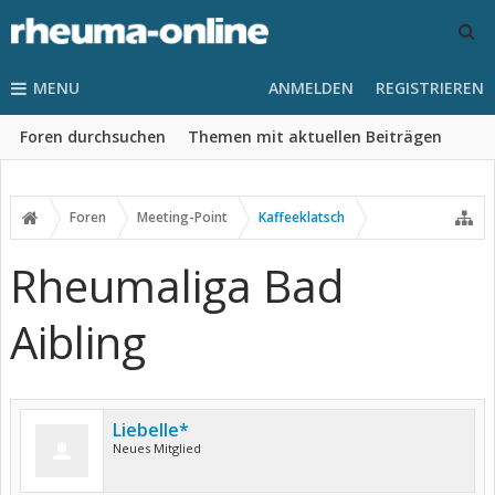
MENU
ANMELDEN
REGISTRIEREN
Foren durchsuchen
Themen mit aktuellen Beiträgen
Foren
Meeting-Point
Kaffeeklatsch
Rheumaliga Bad
Aibling
Liebelle*
Neues Mitglied