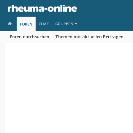
CHAT
GRUPPEN
FOREN
Foren durchsuchen
Themen mit aktuellen Beiträgen