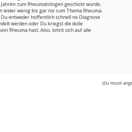
 3 Jahren zum Rheumatologen geschickt wurde..
en leider wenig bis gar nix zum Thema Rheuma.
 Du entweder hoffentlich schnell ne Diagnose
delt werden oder Du kriegst die dolle
ein Rheuma hast. Also, lohnt sich auf alle
(Du musst angem