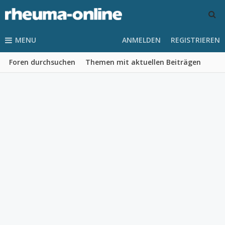
MENU
ANMELDEN
REGISTRIEREN
Foren durchsuchen
Themen mit aktuellen Beiträgen