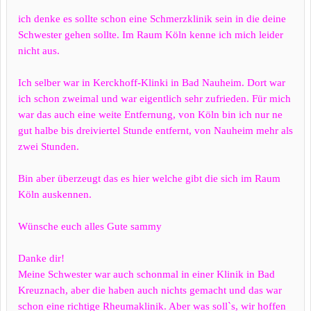
ich denke es sollte schon eine Schmerzklinik sein in die deine
Schwester gehen sollte. Im Raum Köln kenne ich mich leider
nicht aus.
Ich selber war in Kerckhoff-Klinki in Bad Nauheim. Dort war
ich schon zweimal und war eigentlich sehr zufrieden. Für mich
war das auch eine weite Entfernung, von Köln bin ich nur ne
gut halbe bis dreiviertel Stunde entfernt, von Nauheim mehr als
zwei Stunden.
Bin aber überzeugt das es hier welche gibt die sich im Raum
Köln auskennen.
Wünsche euch alles Gute sammy
Danke dir!
Meine Schwester war auch schonmal in einer Klinik in Bad
Kreuznach, aber die haben auch nichts gemacht und das war
schon eine richtige Rheumaklinik. Aber was soll`s, wir hoffen