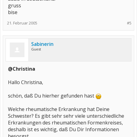
gruss
bise
21. Februar 2005
#5
Sabinerin
Guest
@Christina
Hallo Christina,
schön, daß Du hierher gefunden hast
Welche rheumatische Erkrankung hat Deine
Schwester? Es gibt sehr sehr viele unterschiedliche
Erkrankungen des rheumatischen Formenkreises,
deshalb ist es wichtig, daß Du Dir Informationen
besorgst.