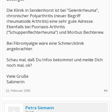
Die Klinik in Sendenhorst ist bei "Gelenkrheuma",
chronischer Polyarthritis (neuer Begriff
rheumatoide Arthritis) eine sehr gute Adresse.
Ebenfalls bei Psoriasis Arthritis
("Schuppenflechterheuma") und Morbus Bechterew.
Bei Fibromyalgie wäre eine Schmerzklinik
angebrachter.
Schau mal, daß Du Infos bekommst und melde Dich
noch mal, ok?
Viele Grüße
Sabinerin
22. Februar 2005
#6
Petra Siemann
Guest