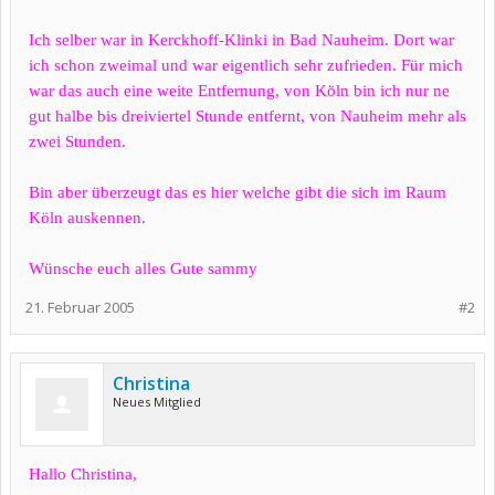
Ich selber war in Kerckhoff-Klinki in Bad Nauheim. Dort war
ich schon zweimal und war eigentlich sehr zufrieden. Für mich
war das auch eine weite Entfernung, von Köln bin ich nur ne
gut halbe bis dreiviertel Stunde entfernt, von Nauheim mehr als
zwei Stunden.
Bin aber überzeugt das es hier welche gibt die sich im Raum
Köln auskennen.
Wünsche euch alles Gute sammy
21. Februar 2005
#2
Christina
Neues Mitglied
Hallo Christina,