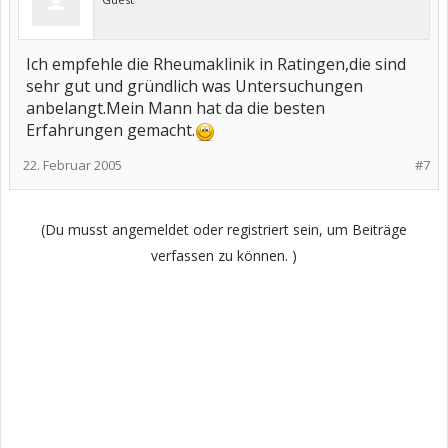
Ich empfehle die Rheumaklinik in Ratingen,die sind
sehr gut und gründlich was Untersuchungen
anbelangt.Mein Mann hat da die besten
Erfahrungen gemacht.
22. Februar 2005
#7
(Du musst angemeldet oder registriert sein, um Beiträge
verfassen zu können. )