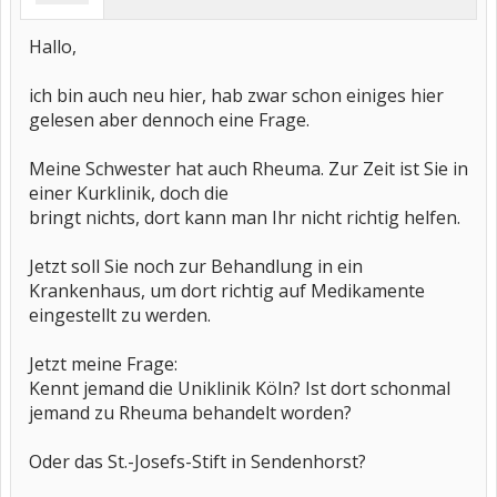
Hallo,
ich bin auch neu hier, hab zwar schon einiges hier
gelesen aber dennoch eine Frage.
Meine Schwester hat auch Rheuma. Zur Zeit ist Sie in
einer Kurklinik, doch die
bringt nichts, dort kann man Ihr nicht richtig helfen.
Jetzt soll Sie noch zur Behandlung in ein
Krankenhaus, um dort richtig auf Medikamente
eingestellt zu werden.
Jetzt meine Frage:
Kennt jemand die Uniklinik Köln? Ist dort schonmal
jemand zu Rheuma behandelt worden?
Oder das St.-Josefs-Stift in Sendenhorst?