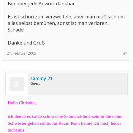
Bin über jede Anwort dankbar.
Es ist schon zum verzweifeln, aber man muß sich um
alles selbst bemühen, sonst ist man verloren.
Schade!
Danke und Gruß
21. Februar 2005
#1
sammy.71
Guest
Hallo Christina,
ich denke es sollte schon eine Schmerzklinik sein in die deine
Schwester gehen sollte. Im Raum Köln kenne ich mich leider
nicht aus.