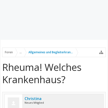
Foren
...
Allgemeines und Begleiterkrankungen
Rheuma! Welches
Krankenhaus?
Christina
Neues Mitglied