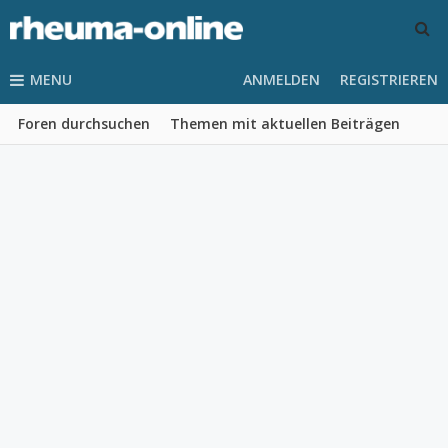
MENU
ANMELDEN
REGISTRIEREN
Foren durchsuchen
Themen mit aktuellen Beiträgen