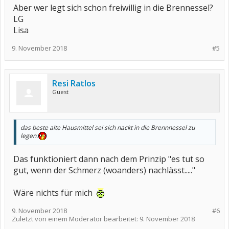
Aber wer legt sich schon freiwillig in die Brennessel?
LG
Lisa
9. November 2018
#5
Resi Ratlos
Guest
das beste alte Hausmittel sei sich nackt in die Brennnessel zu
legen.
Das funktioniert dann nach dem Prinzip "es tut so
gut, wenn der Schmerz (woanders) nachlässt....."
Wäre nichts für mich
9. November 2018
#6
Zuletzt von einem Moderator bearbeitet:
9. November 2018