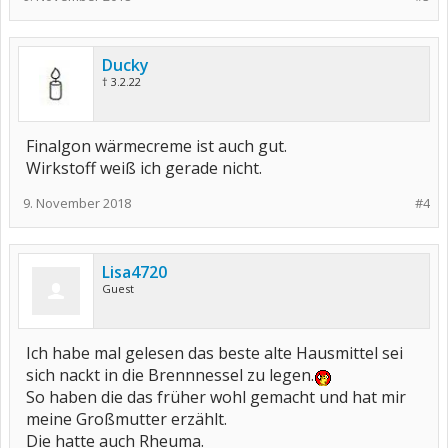
Ducky
† 3.2.22
Finalgon wärmecreme ist auch gut.
Wirkstoff weiß ich gerade nicht.
9. November 2018
#4
Lisa4720
Guest
Ich habe mal gelesen das beste alte Hausmittel sei
sich nackt in die Brennnessel zu legen.
So haben die das früher wohl gemacht und hat mir
meine Großmutter erzählt.
Die hatte auch Rheuma.