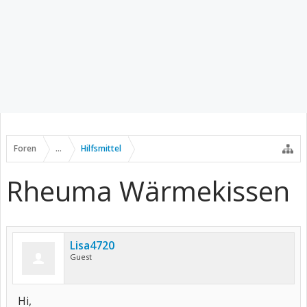
Foren
...
Hilfsmittel
Rheuma Wärmekissen
Lisa4720
Guest
Hi,