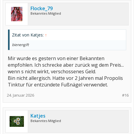
Flocke_79
Bekanntes Mitglied
Zitat von Katjes:
↑
bienengift
Mir wurde es gestern von einer Bekannten
empfohlen. Ich schrecke aber zurück wg dem Preis...
wenn s nicht wirkt, verschossenes Geld.
Bin nicht allergisch. Hatte vor 2 Jahren mal Propolis
Tinktur für entzündete Fußnägel verwendet.
24. Januar 2026
#16
Katjes
Bekanntes Mitglied