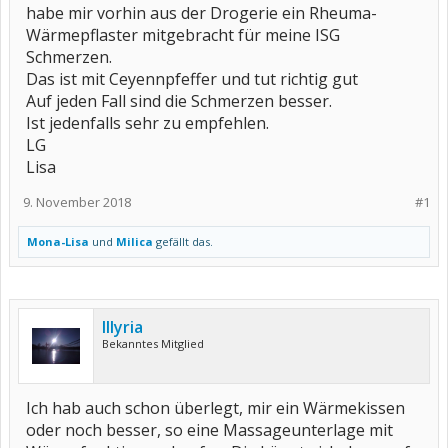
habe mir vorhin aus der Drogerie ein Rheuma-
Wärmepflaster mitgebracht für meine ISG
Schmerzen.
Das ist mit Ceyennpfeffer und tut richtig gut
Auf jeden Fall sind die Schmerzen besser.
Ist jedenfalls sehr zu empfehlen.
LG
Lisa
9. November 2018
#1
Mona-Lisa
und
Milica
gefällt das.
Illyria
Bekanntes Mitglied
Ich hab auch schon überlegt, mir ein Wärmekissen
oder noch besser, so eine Massageunterlage mit