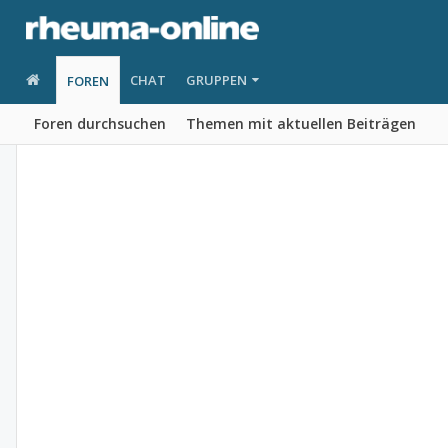
CHAT
GRUPPEN
FOREN
Foren durchsuchen
Themen mit aktuellen Beiträgen