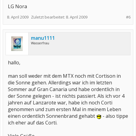
LG Nora
8. April 2009
Zuletzt bearbeitet:
8. April 2009
#6
manu1111
Wasserfrau
hallo,
man soll weder mit dem MTX noch mit Cortison in
die Sonne gehen. Allerdings war ich im letzten
Sommer auf Gran Canaria und habe ordentlich in
der Sonne gelegen - ist nichts passiert. Als ich vor 4
jahren auf Lanzarote war, habe ich noch Corti
genommen und zum ersten Mal in meinem Leben
einen ordentlich Sonnenbrand gehabt
- also tippe
ich eher auf das Corti.