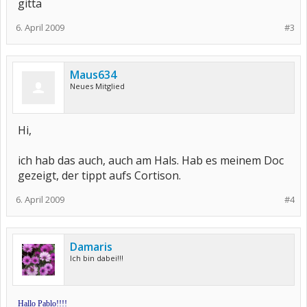
gitta
6. April 2009
#3
Maus634
Neues Mitglied
Hi,
ich hab das auch, auch am Hals. Hab es meinem Doc
gezeigt, der tippt aufs Cortison.
6. April 2009
#4
Damaris
Ich bin dabei!!!
Hallo Pablo!!!!