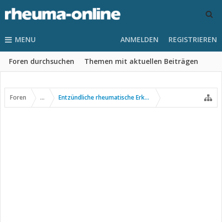
MENU
ANMELDEN
REGISTRIEREN
Foren durchsuchen
Themen mit aktuellen Beiträgen
Foren
...
Entzündliche rheumatische Erkrankungen