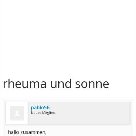
rheuma und sonne
pablo56
Neues Mitglied
hallo zusammen,