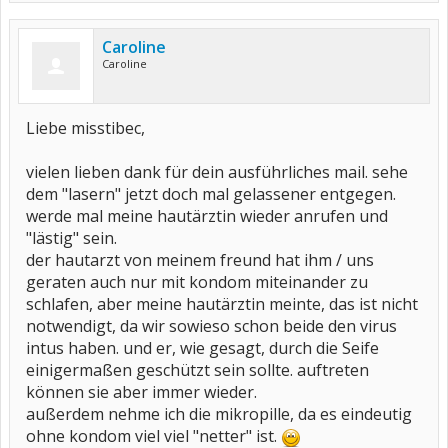
Caroline
Caroline
Liebe misstibec,
vielen lieben dank für dein ausführliches mail. sehe
dem "lasern" jetzt doch mal gelassener entgegen.
werde mal meine hautärztin wieder anrufen und
"lästig" sein.
der hautarzt von meinem freund hat ihm / uns
geraten auch nur mit kondom miteinander zu
schlafen, aber meine hautärztin meinte, das ist nicht
notwendigt, da wir sowieso schon beide den virus
intus haben. und er, wie gesagt, durch die Seife
einigermaßen geschützt sein sollte. auftreten
können sie aber immer wieder.
außerdem nehme ich die mikropille, da es eindeutig
ohne kondom viel viel "netter" ist.