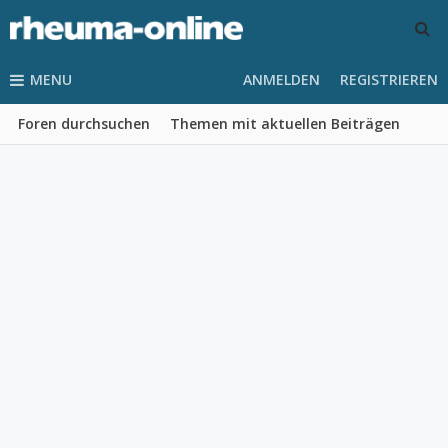
MENU
ANMELDEN
REGISTRIEREN
Foren durchsuchen
Themen mit aktuellen Beiträgen