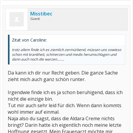
Misstibec
Guest
Zitat von Caroline:
trotz allem finde ich es ziemlich zermürbend, müssen uns sowieso
schon mit krankheit, schmerzen und medis herumschlagen und
dann auch noch die warzen........
Da kann ich dir nur Recht geben. Die ganze Sache
zieht mich auch ganz schön runter.
Irgendwie finde ich es ja schon beruhigend, dass ich
nicht die einzige bin.
Tut mir auch sehr leid für dich. Wenn dann kommts
wohl immer auf einmal.
Naja also du sagst, dass die Aldara Creme nichts
bringt? Darin hatte ich eigentlich noch meine letzte
Hoffnung gesetzt. Mein Frauenarzt möchte mir