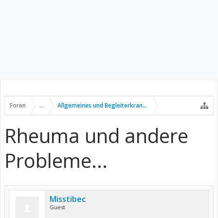
Foren
...
Allgemeines und Begleiterkrankungen
Rheuma und andere
Probleme...
Misstibec
Guest