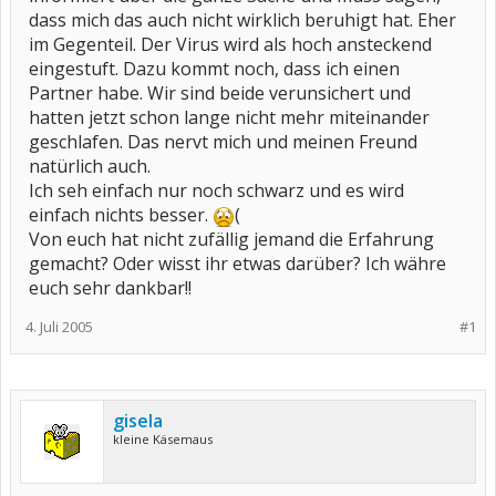
dass mich das auch nicht wirklich beruhigt hat. Eher
im Gegenteil. Der Virus wird als hoch ansteckend
eingestuft. Dazu kommt noch, dass ich einen
Partner habe. Wir sind beide verunsichert und
hatten jetzt schon lange nicht mehr miteinander
geschlafen. Das nervt mich und meinen Freund
natürlich auch.
Ich seh einfach nur noch schwarz und es wird
einfach nichts besser.
(
Von euch hat nicht zufällig jemand die Erfahrung
gemacht? Oder wisst ihr etwas darüber? Ich währe
euch sehr dankbar!!
4. Juli 2005
#1
gisela
kleine Käsemaus