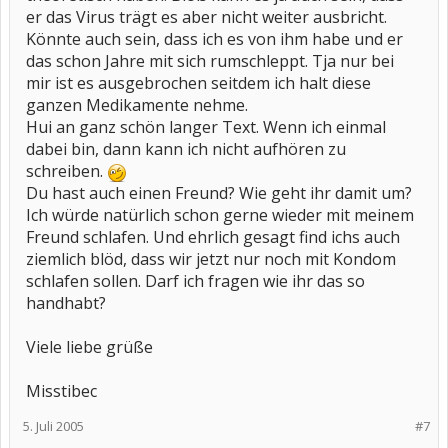
er das Virus trägt es aber nicht weiter ausbricht.
Könnte auch sein, dass ich es von ihm habe und er
das schon Jahre mit sich rumschleppt. Tja nur bei
mir ist es ausgebrochen seitdem ich halt diese
ganzen Medikamente nehme.
Hui an ganz schön langer Text. Wenn ich einmal
dabei bin, dann kann ich nicht aufhören zu
schreiben.
Du hast auch einen Freund? Wie geht ihr damit um?
Ich würde natürlich schon gerne wieder mit meinem
Freund schlafen. Und ehrlich gesagt find ichs auch
ziemlich blöd, dass wir jetzt nur noch mit Kondom
schlafen sollen. Darf ich fragen wie ihr das so
handhabt?
Viele liebe grüße
Misstibec
5. Juli 2005
#7