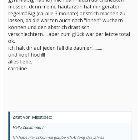
müssen, denn meine hautärztin hat mir geraten
regelmäßig (ca. alle 3 monate) abstrich machen zu
lassen, da die warzen auch nach "innen" wuchern
können und den abstrich drastisch
verschlechtern......aber zum glück war der letzte total
ok.
ich halt dir auf jeden fall die daumen..........
und kopf hoch!!!
alles liebe,
caroline
Zitat von Misstibec:
Hallo Zusammen!
Ich habe hier schonmal glaube ich Anfang des Jahres