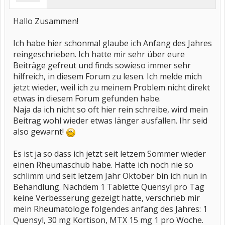
Hallo Zusammen!
Ich habe hier schonmal glaube ich Anfang des Jahres
reingeschrieben. Ich hatte mir sehr über eure
Beiträge gefreut und finds sowieso immer sehr
hilfreich, in diesem Forum zu lesen. Ich melde mich
jetzt wieder, weil ich zu meinem Problem nicht direkt
etwas in diesem Forum gefunden habe.
Naja da ich nicht so oft hier rein schreibe, wird mein
Beitrag wohl wieder etwas länger ausfallen. Ihr seid
also gewarnt!
Es ist ja so dass ich jetzt seit letzem Sommer wieder
einen Rheumaschub habe. Hatte ich noch nie so
schlimm und seit letzem Jahr Oktober bin ich nun in
Behandlung. Nachdem 1 Tablette Quensyl pro Tag
keine Verbesserung gezeigt hatte, verschrieb mir
mein Rheumatologe folgendes anfang des Jahres: 1
Quensyl, 30 mg Kortison, MTX 15 mg 1 pro Woche.