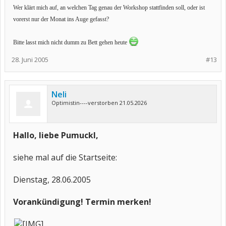
Wer klärt mich auf, an welchen Tag genau der Workshop stattfinden soll, oder ist
vorerst nur der Monat ins Auge gefasst?
Bitte lasst mich nicht dumm zu Bett gehen heute
28. Juni 2005
#13
Neli
Optimistin----verstorben 21.05.2026
Hallo, liebe Pumuckl,
siehe mal auf die Startseite:
Dienstag, 28.06.2005
Vorankündigung! Termin merken!