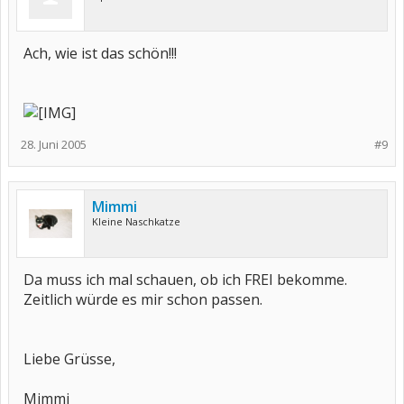
Ach, wie ist das schön!!!
28. Juni 2005
#9
Mimmi
Kleine Naschkatze
Da muss ich mal schauen, ob ich FREI bekomme.
Zeitlich würde es mir schon passen.
Liebe Grüsse,
Mimmi