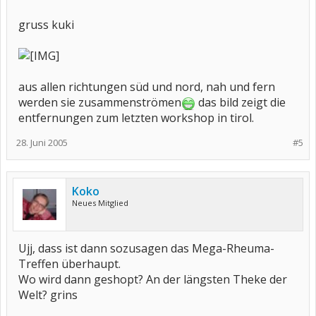
gruss kuki
aus allen richtungen süd und nord, nah und fern
werden sie zusammenströmen
das bild zeigt die
entfernungen zum letzten workshop in tirol.
28. Juni 2005
#5
Koko
Neues Mitglied
Ujj, dass ist dann sozusagen das Mega-Rheuma-
Treffen überhaupt.
Wo wird dann geshopt? An der längsten Theke der
Welt? grins