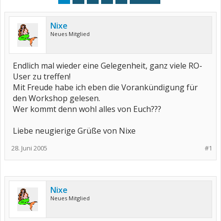
Nixe
Neues Mitglied
Endlich mal wieder eine Gelegenheit, ganz viele RO-
User zu treffen!
Mit Freude habe ich eben die Vorankündigung für
den Workshop gelesen.
Wer kommt denn wohl alles von Euch???
Liebe neugierige Grüße von Nixe
28. Juni 2005
#1
Nixe
Neues Mitglied