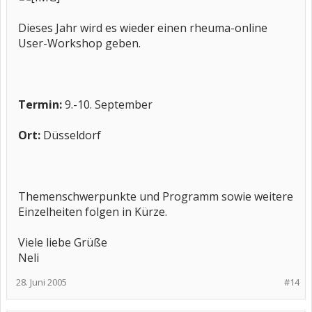
Dieses Jahr wird es wieder einen rheuma-online
User-Workshop geben.
Termin:
9.-10. September
Ort:
Düsseldorf
Themenschwerpunkte und Programm sowie weitere
Einzelheiten folgen in Kürze.
Viele liebe Grüße
Neli
28. Juni 2005
#14