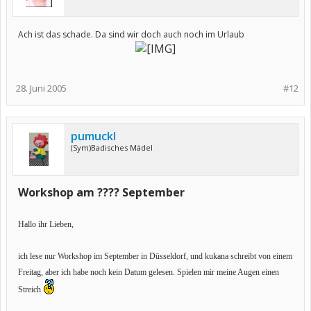
Ach ist das schade. Da sind wir doch auch noch im Urlaub
28. Juni 2005
#12
pumuckl
(Sym)Badisches Mädel
Workshop am ???? September
Hallo ihr Lieben,
ich lese nur Workshop im September in Düsseldorf, und kukana schreibt von einem
Freitag, aber ich habe noch kein Datum gelesen. Spielen mir meine Augen einen
Streich