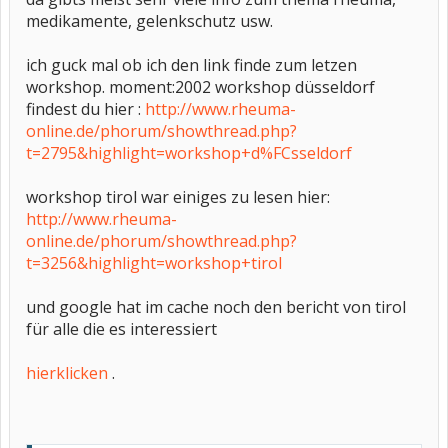
medikamente, gelenkschutz usw.
ich guck mal ob ich den link finde zum letzen
workshop. moment:2002 workshop düsseldorf
findest du hier :
http://www.rheuma-
online.de/phorum/showthread.php?
t=2795&highlight=workshop+d%FCsseldorf
workshop tirol war einiges zu lesen hier:
http://www.rheuma-
online.de/phorum/showthread.php?
t=3256&highlight=workshop+tirol
und google hat im cache noch den bericht von tirol
für alle die es interessiert
hierklicken
.