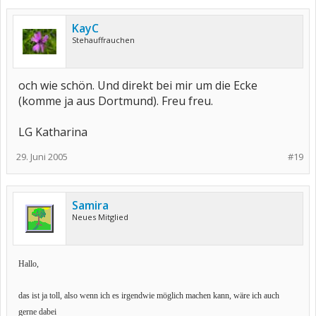
KayC
Stehauffrauchen
och wie schön. Und direkt bei mir um die Ecke
(komme ja aus Dortmund). Freu freu.
LG Katharina
29. Juni 2005
#19
Samira
Neues Mitglied
Hallo,
das ist ja toll, also wenn ich es irgendwie möglich machen kann, wäre ich auch
gerne dabei