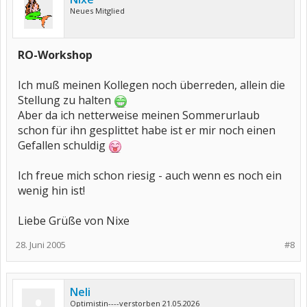
Neues Mitglied
RO-Workshop
Ich muß meinen Kollegen noch überreden, allein die
Stellung zu halten
Aber da ich netterweise meinen Sommerurlaub
schon für ihn gesplittet habe ist er mir noch einen
Gefallen schuldig
Ich freue mich schon riesig - auch wenn es noch ein
wenig hin ist!
Liebe Grüße von Nixe
28. Juni 2005
#8
Neli
Optimistin----verstorben 21.05.2026