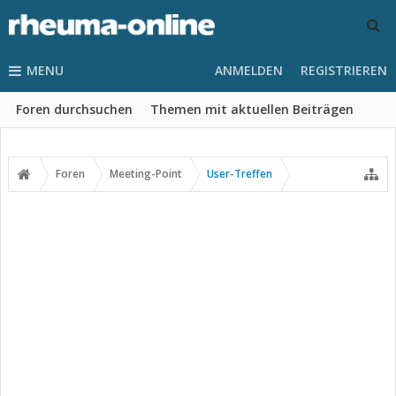
MENU
ANMELDEN
REGISTRIEREN
Foren durchsuchen
Themen mit aktuellen Beiträgen
Foren
Meeting-Point
User-Treffen