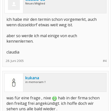
Neues Mitglied
ich habe mir den termin schon vorgemerkt, auch
wenn düsseldorf etwas weit weg ist.
aber so werde ich mal einige von euch
kennenlernen.
claudia
28. Juni 2005
#4
kukana
in memoriam †
was für eine frage , nixe
hab in der firma schon
den freitag frei angekündigt. ich hoffe doch wir
sehen uns alle bald wieder .