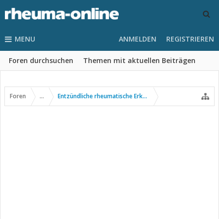
MENU
ANMELDEN
REGISTRIEREN
Foren durchsuchen
Themen mit aktuellen Beiträgen
Foren
...
Entzündliche rheumatische Erkrankungen