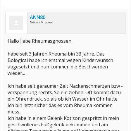
ANN80
Neues Mitglied
Hallo liebe Rheumasgnossen,
habe seit 3 Jahren Rheuma bin 33 Jahre. Das
Bological habe ich erstmal wegen Kinderwunsch
abgesetzt und nun kommen die Beschwerden
wieder...
Ich habe seit geraumer Zeit Nackenschmerzen bzw -
verspannung rechts. So ein ziehen. Oft kommt dazu
ein Ohrendruck, so als ob ich Wasser im Ohr hätte.
Ich bin jetzt sicher das es vom Rheuma kommen
muss.
Ich habe in einem Gelenk Kotison gespritzt in mein
geschwollenes Fußgelenk bekommen und am