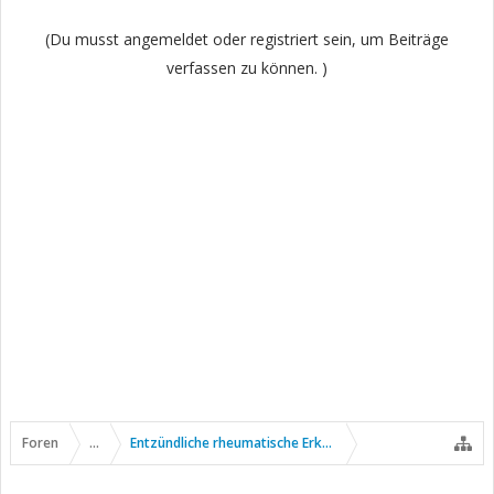
(Du musst angemeldet oder registriert sein, um Beiträge
verfassen zu können. )
Foren
...
Entzündliche rheumatische Erkrankungen