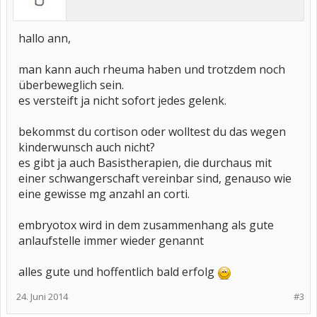
hallo ann,
man kann auch rheuma haben und trotzdem noch
überbeweglich sein.
es versteift ja nicht sofort jedes gelenk.
bekommst du cortison oder wolltest du das wegen
kinderwunsch auch nicht?
es gibt ja auch Basistherapien, die durchaus mit
einer schwangerschaft vereinbar sind, genauso wie
eine gewisse mg anzahl an corti.
embryotox wird in dem zusammenhang als gute
anlaufstelle immer wieder genannt
alles gute und hoffentlich bald erfolg
24. Juni 2014
#3