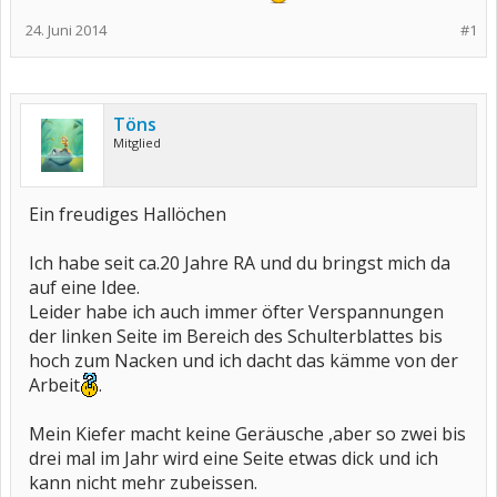
24. Juni 2014
#1
Töns
Mitglied
Ein freudiges Hallöchen
Ich habe seit ca.20 Jahre RA und du bringst mich da
auf eine Idee.
Leider habe ich auch immer öfter Verspannungen
der linken Seite im Bereich des Schulterblattes bis
hoch zum Nacken und ich dacht das kämme von der
Arbeit
.
Mein Kiefer macht keine Geräusche ,aber so zwei bis
drei mal im Jahr wird eine Seite etwas dick und ich
kann nicht mehr zubeissen.