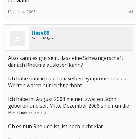
LG Manu
12. Januar 2008
#5
Hase88
Neues Mitglied
Also kann es gut sein, dass eine Schwangerschaft
danach Rheuma auslösen kann?
Ich habe nämlich auch dieselben Symptome und die
Werten waren nur leicht erhöht.
Ich habe im August 2008 meinen zweiten Sohn
geboren und seit Mitte Dezember 2008 sind nun die
Beschwerden da.
Ob es nun Rheuma ist, ist noch nicht klar.