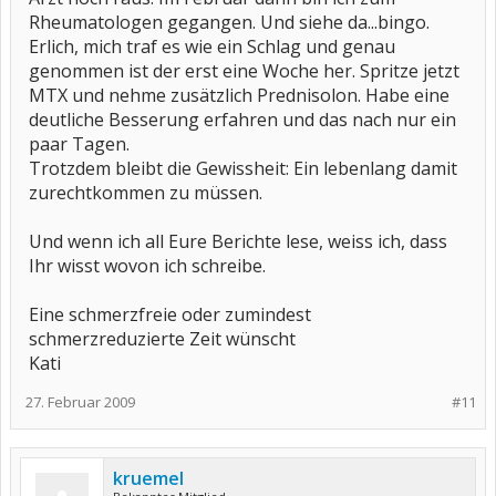
Rheumatologen gegangen. Und siehe da...bingo.
Erlich, mich traf es wie ein Schlag und genau
genommen ist der erst eine Woche her. Spritze jetzt
MTX und nehme zusätzlich Prednisolon. Habe eine
deutliche Besserung erfahren und das nach nur ein
paar Tagen.
Trotzdem bleibt die Gewissheit: Ein lebenlang damit
zurechtkommen zu müssen.
Und wenn ich all Eure Berichte lese, weiss ich, dass
Ihr wisst wovon ich schreibe.
Eine schmerzfreie oder zumindest
schmerzreduzierte Zeit wünscht
Kati
27. Februar 2009
#11
kruemel