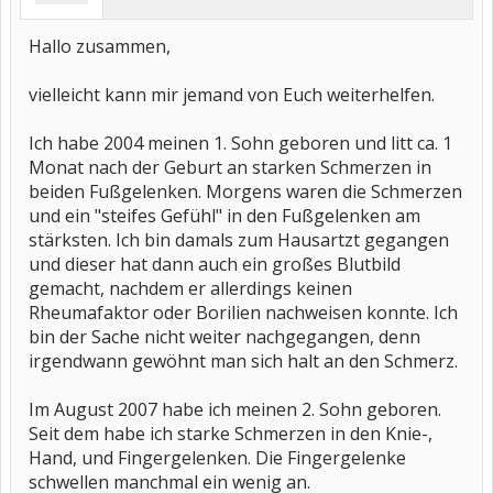
Hallo zusammen,
vielleicht kann mir jemand von Euch weiterhelfen.
Ich habe 2004 meinen 1. Sohn geboren und litt ca. 1
Monat nach der Geburt an starken Schmerzen in
beiden Fußgelenken. Morgens waren die Schmerzen
und ein "steifes Gefühl" in den Fußgelenken am
stärksten. Ich bin damals zum Hausartzt gegangen
und dieser hat dann auch ein großes Blutbild
gemacht, nachdem er allerdings keinen
Rheumafaktor oder Borilien nachweisen konnte. Ich
bin der Sache nicht weiter nachgegangen, denn
irgendwann gewöhnt man sich halt an den Schmerz.
Im August 2007 habe ich meinen 2. Sohn geboren.
Seit dem habe ich starke Schmerzen in den Knie-,
Hand, und Fingergelenken. Die Fingergelenke
schwellen manchmal ein wenig an.