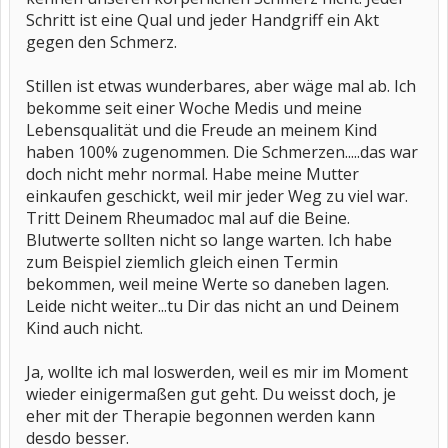
Schritt ist eine Qual und jeder Handgriff ein Akt
gegen den Schmerz.
Stillen ist etwas wunderbares, aber wäge mal ab. Ich
bekomme seit einer Woche Medis und meine
Lebensqualität und die Freude an meinem Kind
haben 100% zugenommen. Die Schmerzen.....das war
doch nicht mehr normal. Habe meine Mutter
einkaufen geschickt, weil mir jeder Weg zu viel war.
Tritt Deinem Rheumadoc mal auf die Beine.
Blutwerte sollten nicht so lange warten. Ich habe
zum Beispiel ziemlich gleich einen Termin
bekommen, weil meine Werte so daneben lagen.
Leide nicht weiter...tu Dir das nicht an und Deinem
Kind auch nicht.
Ja, wollte ich mal loswerden, weil es mir im Moment
wieder einigermaßen gut geht. Du weisst doch, je
eher mit der Therapie begonnen werden kann
desdo besser.