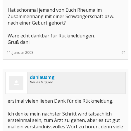
Hat schonmal jemand von Euch Rheuma im
Zusammenhang mit einer Schwangerschaft bzw.
nach einer Geburt gehört?
Wäre echt dankbar für Rückmeldungen.
Gruß dani
11. Januar 2008
#1
daniausmg
Neues Mitglied
erstmal vielen lieben Dank für die Rückmeldung.
Ich denke mein nächster Schritt wird tatsächlich
ersteinmal sein, zum Arzt zu gehen, aber es tut gut
mal ein verständnissvolles Wort zu hören, denn viele