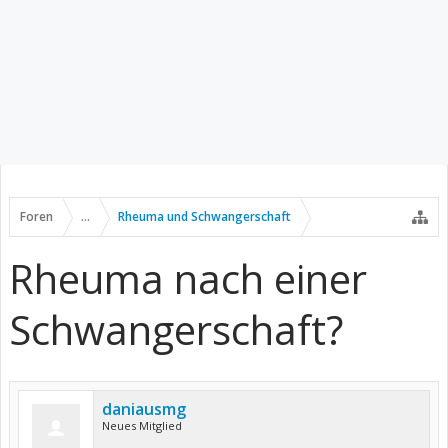
Foren
...
Rheuma und Schwangerschaft
Rheuma nach einer
Schwangerschaft?
daniausmg
Neues Mitglied