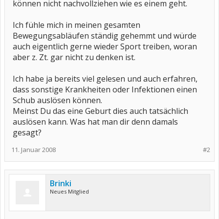
können nicht nachvollziehen wie es einem geht.
Ich fühle mich in meinen gesamten
Bewegungsabläufen ständig gehemmt und würde
auch eigentlich gerne wieder Sport treiben, woran
aber z. Zt. gar nicht zu denken ist.
Ich habe ja bereits viel gelesen und auch erfahren,
dass sonstige Krankheiten oder Infektionen einen
Schub auslösen können.
Meinst Du das eine Geburt dies auch tatsächlich
auslösen kann. Was hat man dir denn damals
gesagt?
11. Januar 2008
#2
Brinki
Neues Mitglied