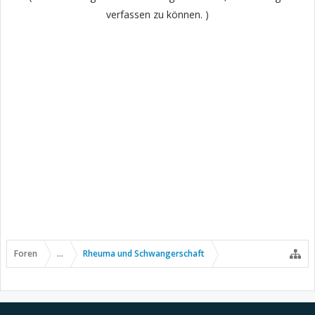
verfassen zu können. )
Foren
...
Rheuma und Schwangerschaft