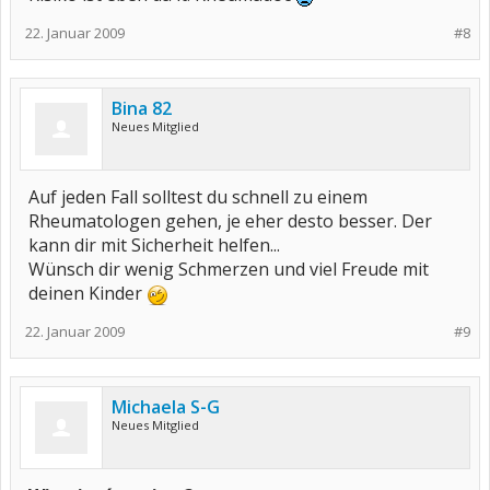
22. Januar 2009
#8
Bina 82
Neues Mitglied
Auf jeden Fall solltest du schnell zu einem
Rheumatologen gehen, je eher desto besser. Der
kann dir mit Sicherheit helfen...
Wünsch dir wenig Schmerzen und viel Freude mit
deinen Kinder
22. Januar 2009
#9
Michaela S-G
Neues Mitglied