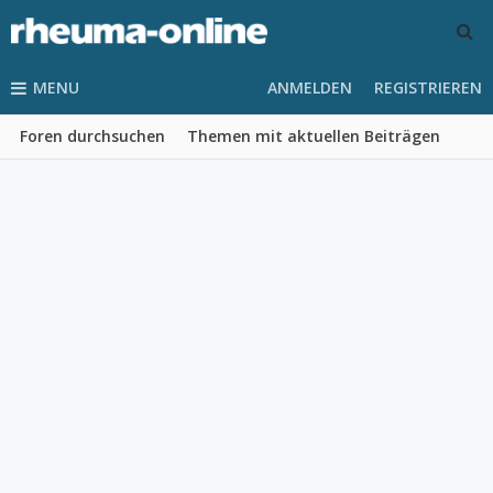
MENU
ANMELDEN
REGISTRIEREN
Foren durchsuchen
Themen mit aktuellen Beiträgen