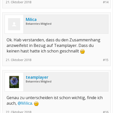
21. Oktober 2018
#14
Milica
Bekanntes Mitglied
Ok. Hab verstanden, dass du den Zusammenhang
anzweifelst in Bezug auf Teamplayer. Dass du
keinen hast hatte ich schon geschnallt
21. Oktober 2018
#15
teamplayer
Bekanntes Mitglied
Genau zu unterscheiden ist schon wichtig, finde ich
auch,
@Milica
.
22. Oktober 2018
#16