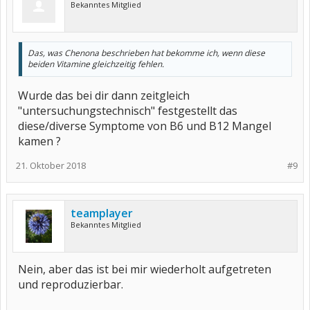
Bekanntes Mitglied
Das, was Chenona beschrieben hat bekomme ich, wenn diese
beiden Vitamine gleichzeitig fehlen.
Wurde das bei dir dann zeitgleich
"untersuchungstechnisch" festgestellt das
diese/diverse Symptome von B6 und B12 Mangel
kamen ?
21. Oktober 2018
#9
teamplayer
Bekanntes Mitglied
Nein, aber das ist bei mir wiederholt aufgetreten
und reproduzierbar.