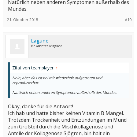
Natürlich neben anderen Symptomen außerhalb des
Mundes.
21. Oktober 2018
#10
Lagune
Bekanntes Mitglied
Zitat von teamplayer:
↑
Nein, aber das ist bei mir wiederholt aufgetreten und
reproduzierbar.
Natürlich neben anderen Symptomen außerhalb des Mundes.
Okay, danke für die Antwort!
Ich hab und hatte bisher keinen Vitamin B Mangel.
Trotzdem Trockenheit und Entzündungen im Mund
zum Großteil durch die Mischkollagenose und
Anteile der Kollagenose Sjögren, bin halt ein