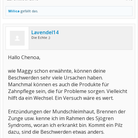
Milica
gefällt das.
Lavendel14
Die Echte ;)
Hallo Chenoa,
wie Maggy schon erwähnte, können deine
Beschwerden sehr viele Ursachen haben.
Manchmal können es auch die Produkte für
Zahnpflege sein, die für Probleme sorgen. Vielleicht
hilft da ein Wechsel. Ein Versuch wäre es wert.
Entzündungen der Mundschleimhaut, Brennen der
Zunge usw. kenne ich im Rahmen des Sjögren
Syndroms, woran ich erkrankt bin. Kommt ein Pilz
dazu, sind die Beschwerden etwas anders.