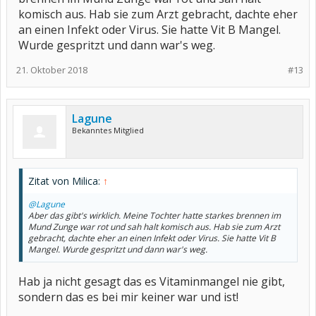
komisch aus. Hab sie zum Arzt gebracht, dachte eher
an einen Infekt oder Virus. Sie hatte Vit B Mangel.
Wurde gespritzt und dann war's weg.
21. Oktober 2018
#13
Lagune
Bekanntes Mitglied
Zitat von Milica:
↑
@Lagune
Aber das gibt's wirklich. Meine Tochter hatte starkes brennen im
Mund Zunge war rot und sah halt komisch aus. Hab sie zum Arzt
gebracht, dachte eher an einen Infekt oder Virus. Sie hatte Vit B
Mangel. Wurde gespritzt und dann war's weg.
Hab ja nicht gesagt das es Vitaminmangel nie gibt,
sondern das es bei mir keiner war und ist!