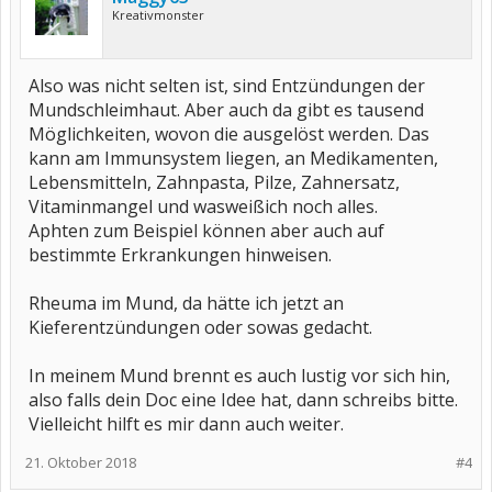
Kreativmonster
Also was nicht selten ist, sind Entzündungen der
Mundschleimhaut. Aber auch da gibt es tausend
Möglichkeiten, wovon die ausgelöst werden. Das
kann am Immunsystem liegen, an Medikamenten,
Lebensmitteln, Zahnpasta, Pilze, Zahnersatz,
Vitaminmangel und wasweißich noch alles.
Aphten zum Beispiel können aber auch auf
bestimmte Erkrankungen hinweisen.
Rheuma im Mund, da hätte ich jetzt an
Kieferentzündungen oder sowas gedacht.
In meinem Mund brennt es auch lustig vor sich hin,
also falls dein Doc eine Idee hat, dann schreibs bitte.
Vielleicht hilft es mir dann auch weiter.
21. Oktober 2018
#4