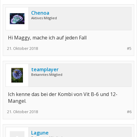
Chenoa
Aktives Mitglied
Hi Maggy, mache ich auf jeden Fall
21. Oktober 2018
#5
teamplayer
Bekanntes Mitglied
Ich kenne das bei der Kombi von Vit B-6 und 12-
Mangel.
21. Oktober 2018
#6
Lagune