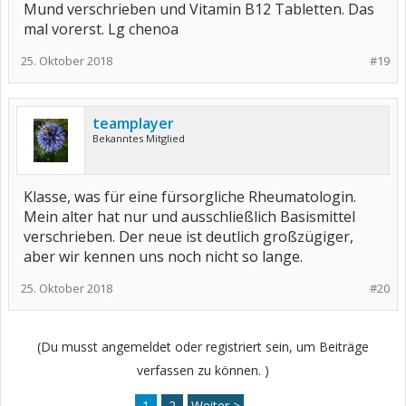
Mund verschrieben und Vitamin B12 Tabletten. Das
mal vorerst. Lg chenoa
25. Oktober 2018
#19
teamplayer
Bekanntes Mitglied
Klasse, was für eine fürsorgliche Rheumatologin.
Mein alter hat nur und ausschließlich Basismittel
verschrieben. Der neue ist deutlich großzügiger,
aber wir kennen uns noch nicht so lange.
25. Oktober 2018
#20
(Du musst angemeldet oder registriert sein, um Beiträge
verfassen zu können. )
1
2
Weiter >