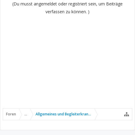
(Du musst angemeldet oder registriert sein, um Beiträge
verfassen zu können. )
Foren
...
Allgemeines und Begleiterkrankungen