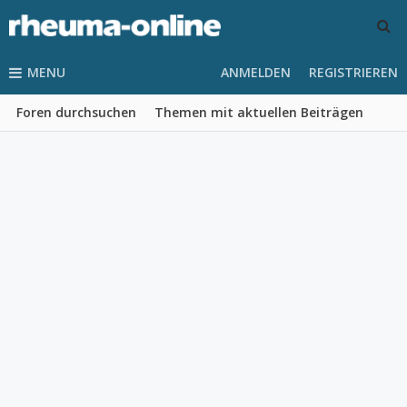
MENU
ANMELDEN
REGISTRIEREN
Foren durchsuchen
Themen mit aktuellen Beiträgen