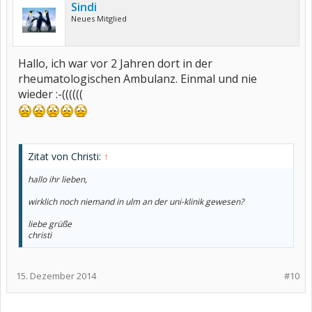
Sindi
Neues Mitglied
Hallo, ich war vor 2 Jahren dort in der
rheumatologischen Ambulanz. Einmal und nie
wieder :-((((((
Zitat von Christi:
↑
hallo ihr lieben,
wirklich noch niemand in ulm an der uni-klinik gewesen?
liebe grüße
christi
15. Dezember 2014
#10