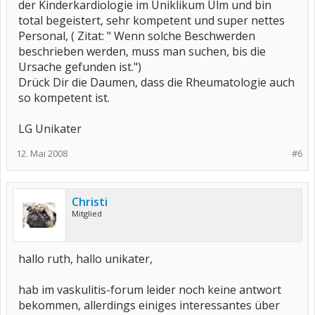
der Kinderkardiologie im Uniklikum Ulm und bin
total begeistert, sehr kompetent und super nettes
Personal, ( Zitat: " Wenn solche Beschwerden
beschrieben werden, muss man suchen, bis die
Ursache gefunden ist.")
Drück Dir die Daumen, dass die Rheumatologie auch
so kompetent ist.
LG Unikater
12. Mai 2008
#6
Christi
Mitglied
hallo ruth, hallo unikater,
hab im vaskulitis-forum leider noch keine antwort
bekommen, allerdings einiges interessantes über