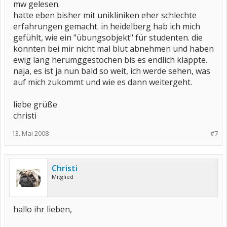
mw gelesen.
hatte eben bisher mit unikliniken eher schlechte
erfahrungen gemacht. in heidelberg hab ich mich
gefühlt, wie ein "übungsobjekt" für studenten. die
konnten bei mir nicht mal blut abnehmen und haben
ewig lang herumggestochen bis es endlich klappte.
naja, es ist ja nun bald so weit, ich werde sehen, was
auf mich zukommt und wie es dann weitergeht.
liebe grüße
christi
13. Mai 2008
#7
Christi
Mitglied
hallo ihr lieben,