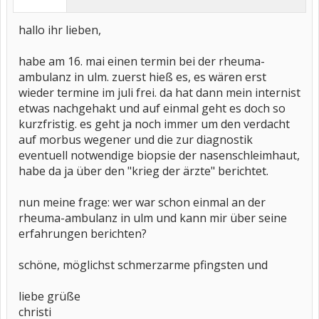
hallo ihr lieben,
habe am 16. mai einen termin bei der rheuma-
ambulanz in ulm. zuerst hieß es, es wären erst
wieder termine im juli frei. da hat dann mein internist
etwas nachgehakt und auf einmal geht es doch so
kurzfristig. es geht ja noch immer um den verdacht
auf morbus wegener und die zur diagnostik
eventuell notwendige biopsie der nasenschleimhaut,
habe da ja über den "krieg der ärzte" berichtet.
nun meine frage: wer war schon einmal an der
rheuma-ambulanz in ulm und kann mir über seine
erfahrungen berichten?
schöne, möglichst schmerzarme pfingsten und
liebe grüße
christi