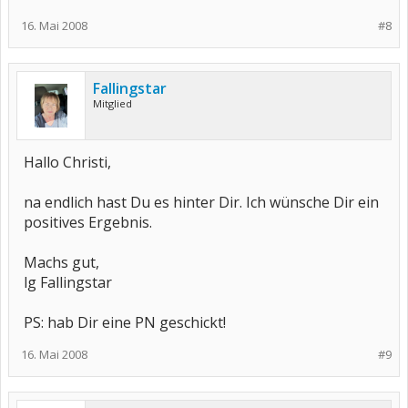
16. Mai 2008
#8
Fallingstar
Mitglied
Hallo Christi,
na endlich hast Du es hinter Dir. Ich wünsche Dir ein
positives Ergebnis.
Machs gut,
lg Fallingstar
PS: hab Dir eine PN geschickt!
16. Mai 2008
#9