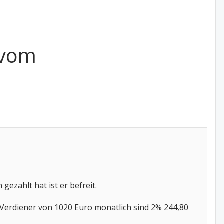
 vom
zahlt hat ist er befreit.
 Verdiener von 1020 Euro monatlich sind 2% 244,80