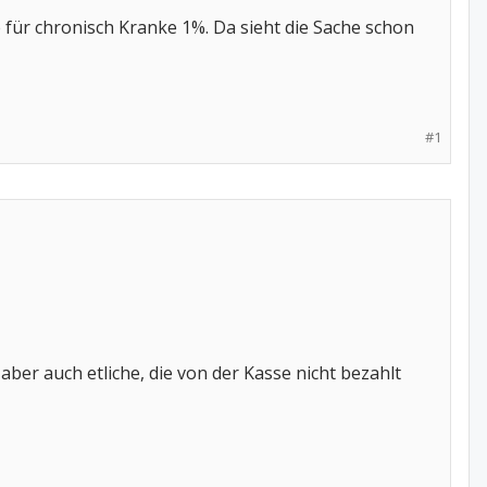
e für chronisch Kranke 1%. Da sieht die Sache schon
#1
 aber auch etliche, die von der Kasse nicht bezahlt