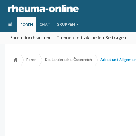
CHAT
GRUPPEN
FOREN
Foren durchsuchen
Themen mit aktuellen Beiträgen
Foren
Die Länderecke: Österreich
Arbeit und Allgemei