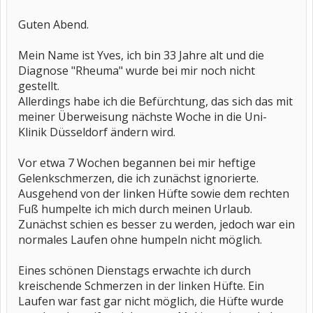
Guten Abend.
Mein Name ist Yves, ich bin 33 Jahre alt und die
Diagnose "Rheuma" wurde bei mir noch nicht
gestellt.
Allerdings habe ich die Befürchtung, das sich das mit
meiner Überweisung nächste Woche in die Uni-
Klinik Düsseldorf ändern wird.
Vor etwa 7 Wochen begannen bei mir heftige
Gelenkschmerzen, die ich zunächst ignorierte.
Ausgehend von der linken Hüfte sowie dem rechten
Fuß humpelte ich mich durch meinen Urlaub.
Zunächst schien es besser zu werden, jedoch war ein
normales Laufen ohne humpeln nicht möglich.
Eines schönen Dienstags erwachte ich durch
kreischende Schmerzen in der linken Hüfte. Ein
Laufen war fast gar nicht möglich, die Hüfte wurde