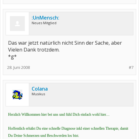
:UnMensch:
Neues Mitglied
Das war jetzt natürlich nicht Sinn der Sache, aber
Vielen Dank trotzdem.
*g*
28. Juni 2008
#7
Colana
Musikus
Herzlich Willkommen hier bei uns und fühl Dich einfach wohl hier....
Hoffentlich erhälst Du eine schnelle Diagnose inkl einer schnellen Therapie, damit
Du Deine Schmerzen und Beschwerden los bist.