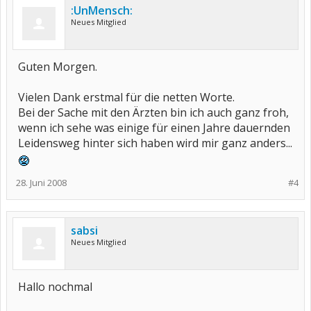
:UnMensch:
Neues Mitglied
Guten Morgen.
Vielen Dank erstmal für die netten Worte.
Bei der Sache mit den Ärzten bin ich auch ganz froh,
wenn ich sehe was einige für einen Jahre dauernden
Leidensweg hinter sich haben wird mir ganz anders...
28. Juni 2008
#4
sabsi
Neues Mitglied
Hallo nochmal