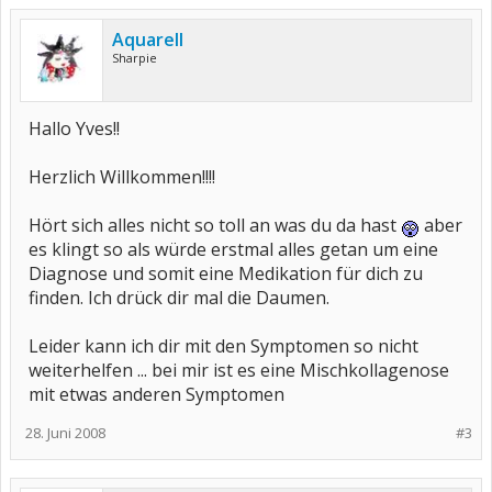
Aquarell
Sharpie
Hallo Yves!!
Herzlich Willkommen!!!!
Hört sich alles nicht so toll an was du da hast
aber
es klingt so als würde erstmal alles getan um eine
Diagnose und somit eine Medikation für dich zu
finden. Ich drück dir mal die Daumen.
Leider kann ich dir mit den Symptomen so nicht
weiterhelfen ... bei mir ist es eine Mischkollagenose
mit etwas anderen Symptomen
28. Juni 2008
#3