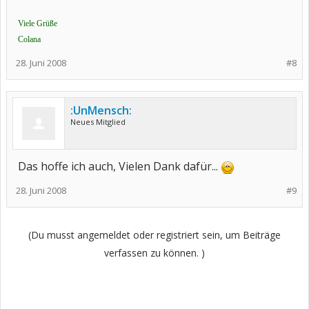
Viele Grüße
Colana
28. Juni 2008
#8
:UnMensch:
Neues Mitglied
Das hoffe ich auch, Vielen Dank dafür...
28. Juni 2008
#9
(Du musst angemeldet oder registriert sein, um Beiträge
verfassen zu können. )