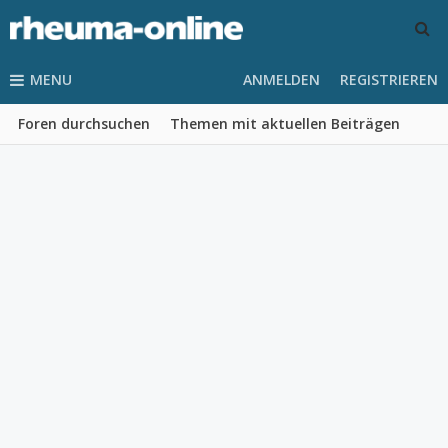
MENU
ANMELDEN
REGISTRIEREN
Foren durchsuchen
Themen mit aktuellen Beiträgen