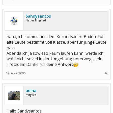
Sandysantos
Neues Mitglied
haha, ich komme aus dem Kurort Baden-Baden. Für
alte Leute bestimmt voll Klasse, aber für junge Leute
naja.
Aber da ich ja sowieso kaum laufen kann, werde ich
wohl nicht soviel in der Umgebung unterwegs sein.
Trotzdem Danke für deine Antwort
12. April 2006
#3
adina
Mitglied
Hallo Sandysantos,