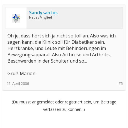
Sandysantos
Neues Mitglied
Oh je, dass hört sich ja nicht so toll an. Also was ich
sagen kann, die Klinik soll für Diabetiker sein,
Herzkranke, und Leute mit Behinderungen im
Bewegungsapparat. Also Arthrose und Arthritis,
Beschwerden in der Schulter und so...
Gruß Marion
15. April 2006
#5
(Du musst angemeldet oder registriert sein, um Beiträge
verfassen zu können. )