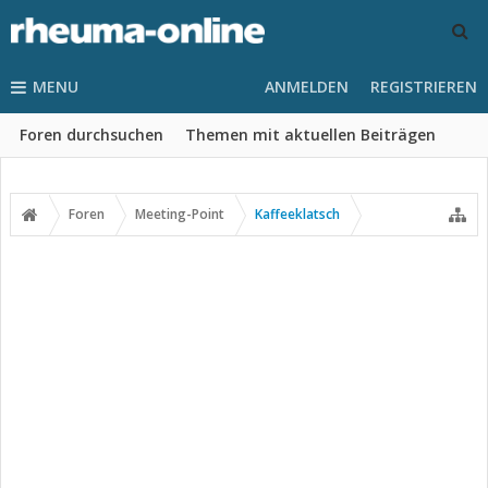
MENU
ANMELDEN
REGISTRIEREN
Foren durchsuchen
Themen mit aktuellen Beiträgen
Foren
Meeting-Point
Kaffeeklatsch