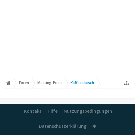
Foren
Meeting-Point
Kaffeeklatsch
Kontakt
Hilfe
Nutzungsbedingungen
Datenschutzerklärung