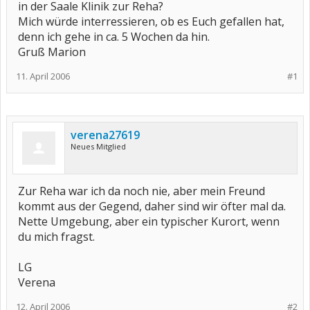
in der Saale Klinik zur Reha?
Mich würde interressieren, ob es Euch gefallen hat,
denn ich gehe in ca. 5 Wochen da hin.
Gruß Marion
11. April 2006
#1
verena27619
Neues Mitglied
Zur Reha war ich da noch nie, aber mein Freund
kommt aus der Gegend, daher sind wir öfter mal da.
Nette Umgebung, aber ein typischer Kurort, wenn
du mich fragst.
LG
Verena
12. April 2006
#2