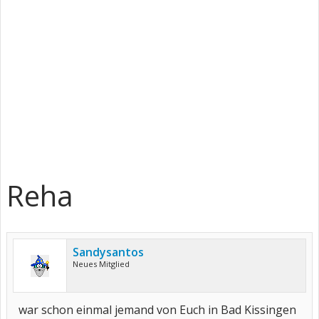
Reha
Sandysantos
Neues Mitglied
war schon einmal jemand von Euch in Bad Kissingen