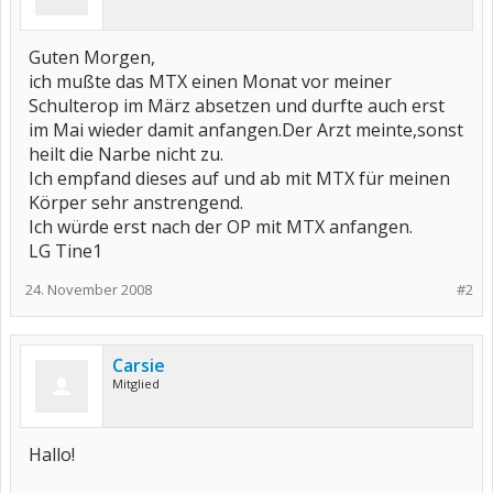
Guten Morgen,
ich mußte das MTX einen Monat vor meiner
Schulterop im März absetzen und durfte auch erst
im Mai wieder damit anfangen.Der Arzt meinte,sonst
heilt die Narbe nicht zu.
Ich empfand dieses auf und ab mit MTX für meinen
Körper sehr anstrengend.
Ich würde erst nach der OP mit MTX anfangen.
LG Tine1
24. November 2008
#2
Carsie
Mitglied
Hallo!