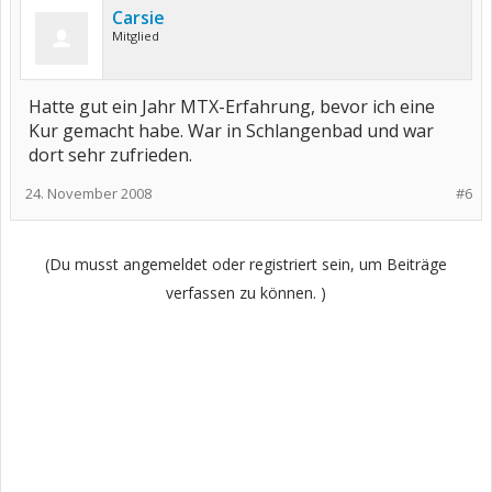
Carsie
Mitglied
Hatte gut ein Jahr MTX-Erfahrung, bevor ich eine
Kur gemacht habe. War in Schlangenbad und war
dort sehr zufrieden.
24. November 2008
#6
(Du musst angemeldet oder registriert sein, um Beiträge
verfassen zu können. )