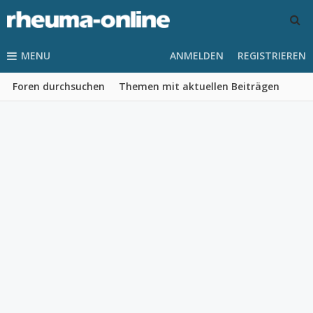
MENU
ANMELDEN
REGISTRIEREN
Foren durchsuchen
Themen mit aktuellen Beiträgen