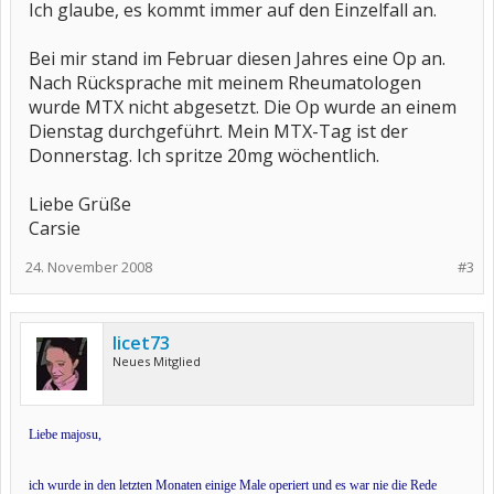
Ich glaube, es kommt immer auf den Einzelfall an.
Bei mir stand im Februar diesen Jahres eine Op an.
Nach Rücksprache mit meinem Rheumatologen
wurde MTX nicht abgesetzt. Die Op wurde an einem
Dienstag durchgeführt. Mein MTX-Tag ist der
Donnerstag. Ich spritze 20mg wöchentlich.
Liebe Grüße
Carsie
24. November 2008
#3
licet73
Neues Mitglied
Liebe majosu,
ich wurde in den letzten Monaten einige Male operiert und es war nie die Rede