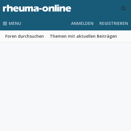
MENU
ANMELDEN
REGISTRIEREN
Foren durchsuchen
Themen mit aktuellen Beiträgen