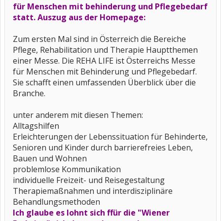
für Menschen mit behinderung und Pflegebedarf
statt. Auszug aus der Homepage:
Zum ersten Mal sind in Österreich die Bereiche
Pflege, Rehabilitation und Therapie Hauptthemen
einer Messe. Die REHA LIFE ist Österreichs Messe
für Menschen mit Behinderung und Pflegebedarf.
Sie schafft einen umfassenden Überblick über die
Branche.
unter anderem mit diesen Themen:
Alltagshilfen
Erleichterungen der Lebenssituation für Behinderte,
Senioren und Kinder durch barrierefreies Leben,
Bauen und Wohnen
problemlose Kommunikation
individuelle Freizeit- und Reisegestaltung
Therapiemaßnahmen und interdisziplinäre
Behandlungsmethoden
Ich glaube es lohnt sich ffür die "Wiener