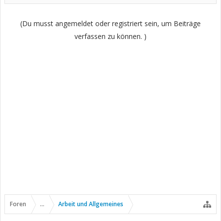
(Du musst angemeldet oder registriert sein, um Beiträge
verfassen zu können. )
Foren
...
Arbeit und Allgemeines