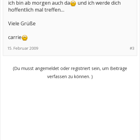
ich bin ab morgen auch da
und ich werde dich
hoffentlich mal treffen....
Viele Grüße
carrie
15. Februar 2009
#3
(Du musst angemeldet oder registriert sein, um Beiträge
verfassen zu können. )