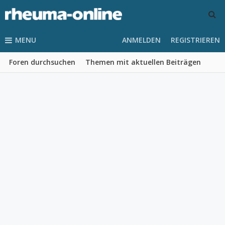
MENU
ANMELDEN
REGISTRIEREN
Foren durchsuchen
Themen mit aktuellen Beiträgen