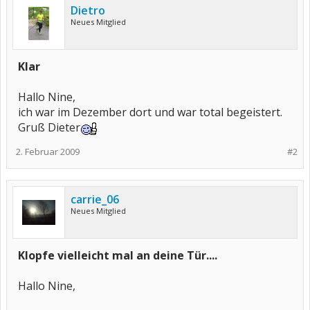
Dietro
Neues Mitglied
Klar
Hallo Nine,
ich war im Dezember dort und war total begeistert.
Gruß Dieter
2. Februar 2009
#2
carrie_06
Neues Mitglied
Klopfe vielleicht mal an deine Tür....
Hallo Nine,