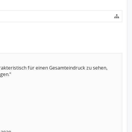
akteristisch für einen Gesamteindruck zu sehen,
gen."