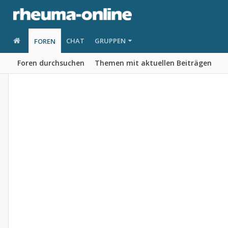
CHAT
GRUPPEN
FOREN
Foren durchsuchen
Themen mit aktuellen Beiträgen