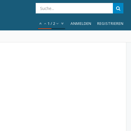
1
/
2
ANMELDEN
REGISTRIEREN