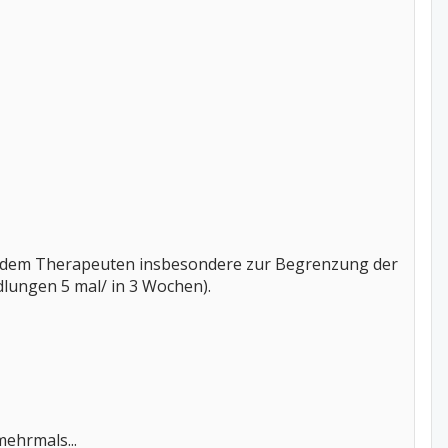
t dem Therapeuten insbesondere zur Begrenzung der
lungen 5 mal/ in 3 Wochen).
mehrmals...