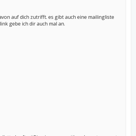
on auf dich zutrifft. es gibt auch eine mailingliste
ink gebe ich dir auch mal an.