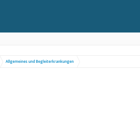
Allgemeines und Begleiterkrankungen