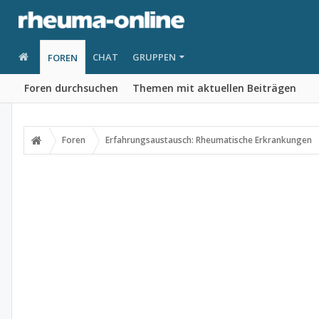
CHAT
GRUPPEN
FOREN
Foren durchsuchen
Themen mit aktuellen Beiträgen
Foren
Erfahrungsaustausch: Rheumatische Erkrankungen