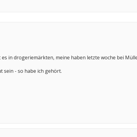
es in drogeriemärkten, meine haben letzte woche bei Mülle
 sein - so habe ich gehört.