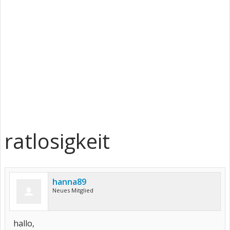
ratlosigkeit
hanna89
Neues Mitglied
hallo,