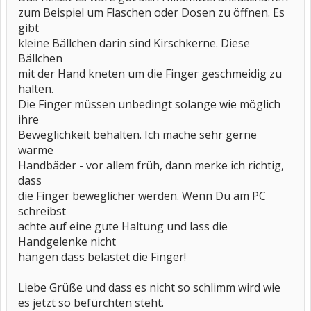
zum Beispiel um Flaschen oder Dosen zu öffnen. Es
gibt
kleine Bällchen darin sind Kirschkerne. Diese
Bällchen
mit der Hand kneten um die Finger geschmeidig zu
halten.
Die Finger müssen unbedingt solange wie möglich
ihre
Beweglichkeit behalten. Ich mache sehr gerne
warme
Handbäder - vor allem früh, dann merke ich richtig,
dass
die Finger beweglicher werden. Wenn Du am PC
schreibst
achte auf eine gute Haltung und lass die
Handgelenke nicht
hängen dass belastet die Finger!
Liebe Grüße und dass es nicht so schlimm wird wie
es jetzt so befürchten steht.