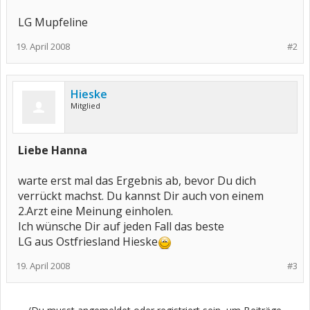
LG Mupfeline
19. April 2008
#2
Hieske
Mitglied
Liebe Hanna
warte erst mal das Ergebnis ab, bevor Du dich
verrückt machst. Du kannst Dir auch von einem
2.Arzt eine Meinung einholen.
Ich wünsche Dir auf jeden Fall das beste
LG aus Ostfriesland Hieske
19. April 2008
#3