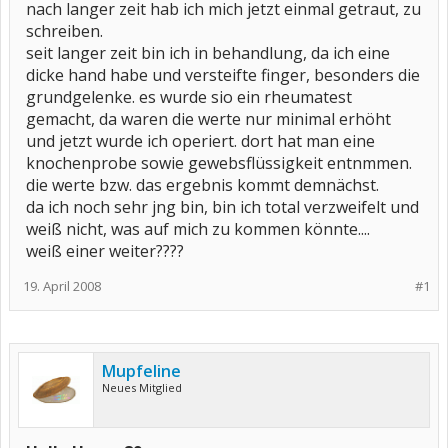
nach langer zeit hab ich mich jetzt einmal getraut, zu
schreiben.
seit langer zeit bin ich in behandlung, da ich eine
dicke hand habe und versteifte finger, besonders die
grundgelenke. es wurde sio ein rheumatest
gemacht, da waren die werte nur minimal erhöht
und jetzt wurde ich operiert. dort hat man eine
knochenprobe sowie gewebsflüssigkeit entnmmen.
die werte bzw. das ergebnis kommt demnächst.
da ich noch sehr jng bin, bin ich total verzweifelt und
weiß nicht, was auf mich zu kommen könnte....
weiß einer weiter????
19. April 2008
#1
Mupfeline
Neues Mitglied