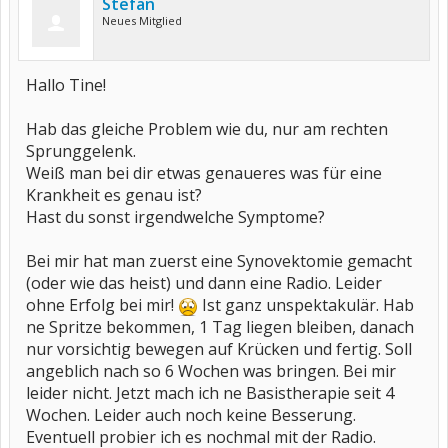
Stefan
Neues Mitglied
Hallo Tine!
Hab das gleiche Problem wie du, nur am rechten
Sprunggelenk.
Weiß man bei dir etwas genaueres was für eine
Krankheit es genau ist?
Hast du sonst irgendwelche Symptome?
Bei mir hat man zuerst eine Synovektomie gemacht
(oder wie das heist) und dann eine Radio. Leider
ohne Erfolg bei mir!
Ist ganz unspektakulär. Hab
ne Spritze bekommen, 1 Tag liegen bleiben, danach
nur vorsichtig bewegen auf Krücken und fertig. Soll
angeblich nach so 6 Wochen was bringen. Bei mir
leider nicht. Jetzt mach ich ne Basistherapie seit 4
Wochen. Leider auch noch keine Besserung.
Eventuell probier ich es nochmal mit der Radio.