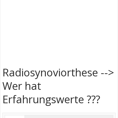
Radiosynoviorthese -->
Wer hat
Erfahrungswerte ???