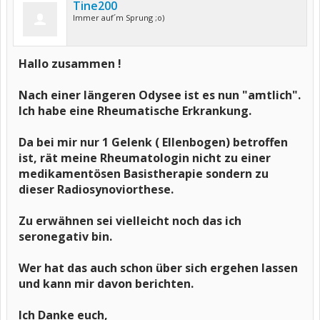
Tine200
Immer auf´m Sprung ;o)
Hallo zusammen !
Nach einer längeren Odysee ist es nun "amtlich".
Ich habe eine Rheumatische Erkrankung.
Da bei mir nur 1 Gelenk ( Ellenbogen) betroffen
ist, rät meine Rheumatologin nicht zu einer
medikamentösen Basistherapie sondern zu
dieser Radiosynoviorthese.
Zu erwähnen sei vielleicht noch das ich
seronegativ bin.
Wer hat das auch schon über sich ergehen lassen
und kann mir davon berichten.
Ich Danke euch,