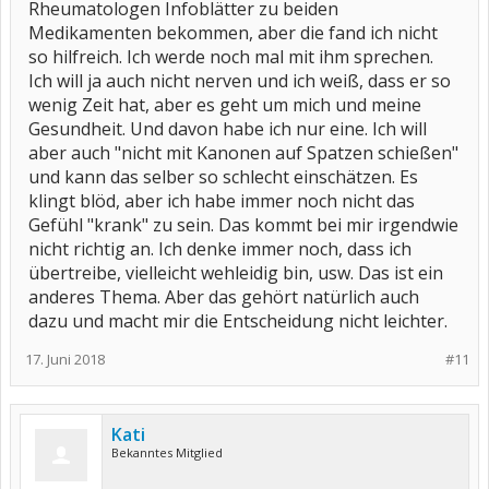
Rheumatologen Infoblätter zu beiden
Medikamenten bekommen, aber die fand ich nicht
so hilfreich. Ich werde noch mal mit ihm sprechen.
Ich will ja auch nicht nerven und ich weiß, dass er so
wenig Zeit hat, aber es geht um mich und meine
Gesundheit. Und davon habe ich nur eine. Ich will
aber auch "nicht mit Kanonen auf Spatzen schießen"
und kann das selber so schlecht einschätzen. Es
klingt blöd, aber ich habe immer noch nicht das
Gefühl "krank" zu sein. Das kommt bei mir irgendwie
nicht richtig an. Ich denke immer noch, dass ich
übertreibe, vielleicht wehleidig bin, usw. Das ist ein
anderes Thema. Aber das gehört natürlich auch
dazu und macht mir die Entscheidung nicht leichter.
17. Juni 2018
#11
Kati
Bekanntes Mitglied