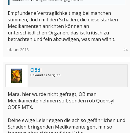
Empfundene Verträglichkeit mag bei manchen
stimmen, doch mit den Schäden, die diese starken
Medikamenten anrichten können an
unterschiedlichen Organen, das ist kritisch zu
betrachten und fein abzuwägen, was man wählt.
14. Juni 2018
#4
Clödi
Bekanntes Mitglied
Mara, hier wurde nicht gefragt, OB man
Medikamente nehmen soll, sondern ob Quensyl
ODER MTX.
Deine ewige Leier gegen die ach so gefährlichen und
Schaden bringenden Medikamente geht mir so