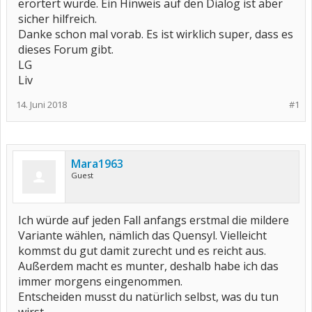
erörtert wurde. Ein Hinweis auf den Dialog ist aber
sicher hilfreich.
Danke schon mal vorab. Es ist wirklich super, dass es
dieses Forum gibt.
LG
Liv
14. Juni 2018
#1
Mara1963
Guest
Ich würde auf jeden Fall anfangs erstmal die mildere
Variante wählen, nämlich das Quensyl. Vielleicht
kommst du gut damit zurecht und es reicht aus.
Außerdem macht es munter, deshalb habe ich das
immer morgens eingenommen.
Entscheiden musst du natürlich selbst, was du tun