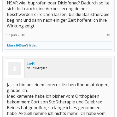
NSAR wie Ibuprofen oder Diclofenac? Dadurch sollte
sich doch auch eine Verbesserung deiner
Beschwerden erreichen lassen, bis die Basistherapie
beginnt und dann nach einiger Zeit hoffentlich ihre
Wirkung zeigt.
17. Juni 2018
#10
Mara1963
gefällt das.
LivR
Neues Mitglied
Ja, ich bin bei einem internistischen Rheumatologen,
glaube ich.
Medikamente habe ich bisher vom Orthopäden
bekommen: Cortison Stoßtherapie und Celebrex.
Beides hat geholfen, so lange ich es genommen
habe. Aktuell nehme ich nichts mehr. Ich habe vom