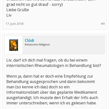
grad nicht so gut drauf - sorry)
Liebe Grüße
Liv
17. Juni 2018
#9
Clödi
Bekanntes Mitglied
Liv, darf ich dich mal fragen, ob du bei einem
internistischen Rheumatologen in Behandlung bist?
Wenn ja, dann hat er doch eine Empfehlung zur
Behandlung ausgesprochen und dann bekommt
man (so kenne ich das) doch so ein
Informationsblatt über das geplante Medikament
ausgehändigt. Ich musste den Erhalt der Info auch
immer unterschreiben, wenn ich es gelesen habe.