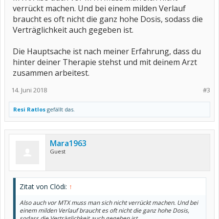
verrückt machen. Und bei einem milden Verlauf
braucht es oft nicht die ganz hohe Dosis, sodass die
Verträglichkeit auch gegeben ist.
Die Hauptsache ist nach meiner Erfahrung, dass du
hinter deiner Therapie stehst und mit deinem Arzt
zusammen arbeitest.
14. Juni 2018
#3
Resi Ratlos
gefällt das.
Mara1963
Guest
Zitat von Clödi:
↑
Also auch vor MTX muss man sich nicht verrückt machen. Und bei
einem milden Verlauf braucht es oft nicht die ganz hohe Dosis,
sodass die Verträglichkeit auch gegeben ist.