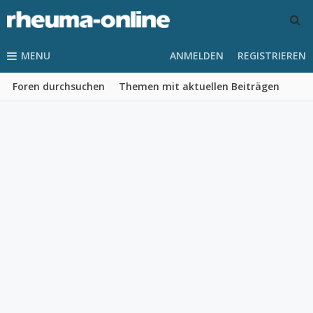
MENU
ANMELDEN
REGISTRIEREN
Foren durchsuchen
Themen mit aktuellen Beiträgen