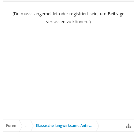
(Du musst angemeldet oder registriert sein, um Beiträge
verfassen zu können. )
Foren
...
Klassische langwirksame Antirheumatika