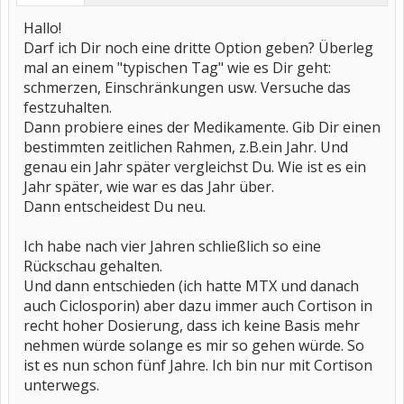
Hallo!
Darf ich Dir noch eine dritte Option geben? Überleg
mal an einem "typischen Tag" wie es Dir geht:
schmerzen, Einschränkungen usw. Versuche das
festzuhalten.
Dann probiere eines der Medikamente. Gib Dir einen
bestimmten zeitlichen Rahmen, z.B.ein Jahr. Und
genau ein Jahr später vergleichst Du. Wie ist es ein
Jahr später, wie war es das Jahr über.
Dann entscheidest Du neu.
Ich habe nach vier Jahren schließlich so eine
Rückschau gehalten.
Und dann entschieden (ich hatte MTX und danach
auch Ciclosporin) aber dazu immer auch Cortison in
recht hoher Dosierung, dass ich keine Basis mehr
nehmen würde solange es mir so gehen würde. So
ist es nun schon fünf Jahre. Ich bin nur mit Cortison
unterwegs.