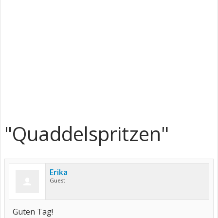
"Quaddelspritzen"
Erika
Guest
Guten Tag!