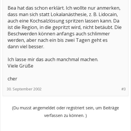
Bea hat das schon erklärt. Ich wollte nur anmerken,
dass man sich statt Lokalanästhesie, z. B. Lidocain,
auch eine Kochsalzlösung spritzen lassen kann. Da
ist die Region, in die gepritzt wird, nicht betäubt. Die
Beschwerden können anfangs auch schlimmer
werden, aber nach ein bis zwei Tagen geht es
dann viel besser.
Ich lasse mir das auch manchmal machen.
Viele Grüße
cher
30. September 2002
#3
(Du musst angemeldet oder registriert sein, um Beiträge
verfassen zu können. )