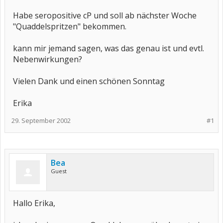
Habe seropositive cP und soll ab nächster Woche
"Quaddelspritzen" bekommen.
kann mir jemand sagen, was das genau ist und evtl.
Nebenwirkungen?
Vielen Dank und einen schönen Sonntag
Erika
29. September 2002
#1
Bea
Guest
Hallo Erika,