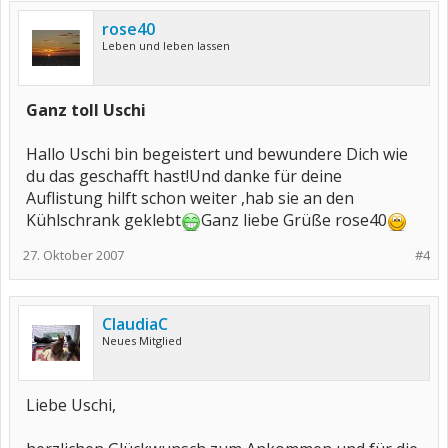
rose40
Leben und leben lassen
Ganz toll Uschi
Hallo Uschi bin begeistert und bewundere Dich wie
du das geschafft hast!Und danke für deine
Auflistung hilft schon weiter ,hab sie an den
Kühlschrank geklebt
Ganz liebe Grüße rose40
27. Oktober 2007
#4
ClaudiaC
Neues Mitglied
Liebe Uschi,