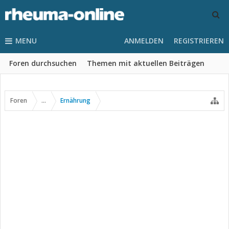
MENU
ANMELDEN
REGISTRIEREN
Foren durchsuchen
Themen mit aktuellen Beiträgen
Foren
...
Ernährung