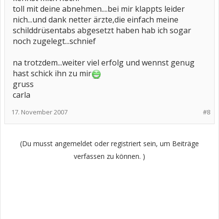
toll mit deine abnehmen....bei mir klappts leider
nich...und dank netter ärzte,die einfach meine
schilddrüsentabs abgesetzt haben hab ich sogar
noch zugelegt...schnief
na trotzdem...weiter viel erfolg und wennst genug
hast schick ihn zu mir
gruss
carla
17. November 2007
#8
(Du musst angemeldet oder registriert sein, um Beiträge
verfassen zu können. )