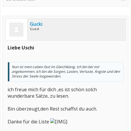
Gucki
Guest
Liebe Uschi
Nun ist mein Leben fast im Gleichklang. Ich bin bei mir
angekommen. Ich bin die Sorgen, Lasten, Verluste, Ängste und den
Stress der Seele losgeworden.
ich freue mich für dich ,es ist schön solch
wunderbare Sätze, zu lesen.
Bin überzeugt,den Rest schaffst du auch.
Danke für die Liste