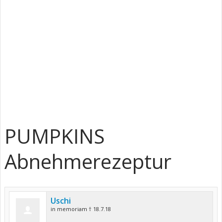
PUMPKINS
Abnehmerezeptur
Uschi
in memoriam † 18.7.18