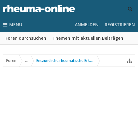
MENU
ANMELDEN
REGISTRIEREN
Foren durchsuchen
Themen mit aktuellen Beiträgen
Foren
...
Entzündliche rheumatische Erkrankungen