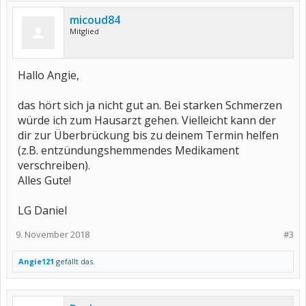
micoud84
Mitglied
Hallo Angie,
das hört sich ja nicht gut an. Bei starken Schmerzen
würde ich zum Hausarzt gehen. Vielleicht kann der
dir zur Überbrückung bis zu deinem Termin helfen
(z.B. entzündungshemmendes Medikament
verschreiben).
Alles Gute!
LG Daniel
9. November 2018
#3
Angie121
gefällt das.