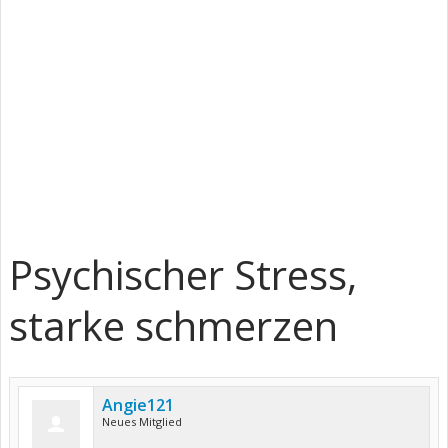
Psychischer Stress,
starke schmerzen
Angie121
Neues Mitglied