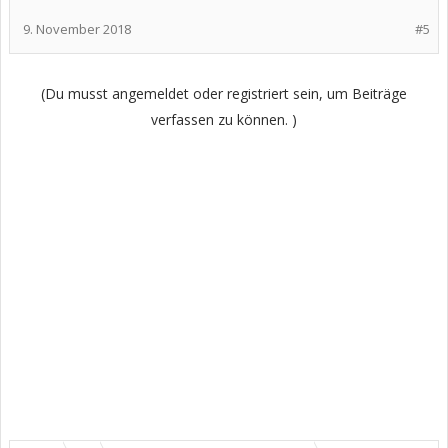
9. November 2018
#5
(Du musst angemeldet oder registriert sein, um Beiträge
verfassen zu können. )