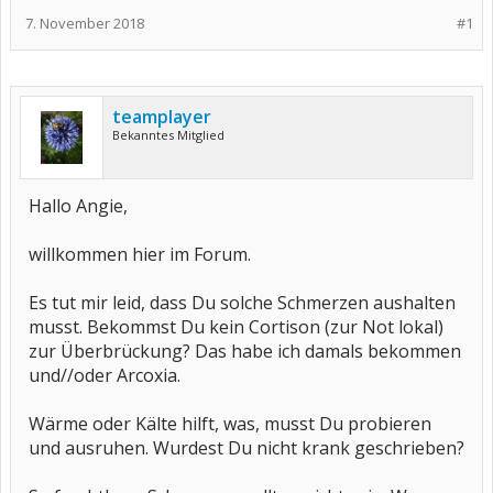
7. November 2018
#1
teamplayer
Bekanntes Mitglied
Hallo Angie,
willkommen hier im Forum.
Es tut mir leid, dass Du solche Schmerzen aushalten
musst. Bekommst Du kein Cortison (zur Not lokal)
zur Überbrückung? Das habe ich damals bekommen
und//oder Arcoxia.
Wärme oder Kälte hilft, was, musst Du probieren
und ausruhen. Wurdest Du nicht krank geschrieben?