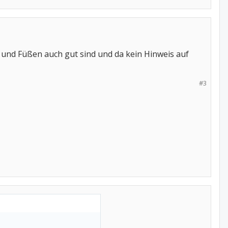
n und Füßen auch gut sind und da kein Hinweis auf
#3