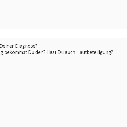
 Deiner Diagnose?
ng bekommst Du den? Hast Du auch Hautbeteiligung?