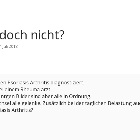
 doch nicht?
. Juli 2018
.
en Psoriasis Arthritis diagnostiziert.
ei einem Rheuma arzt.
tgen Bilder sind aber alle in Ordnung.
hsel alle gelenke. Zusätzlich bei der täglichen Belastung au
asis Arthritis?