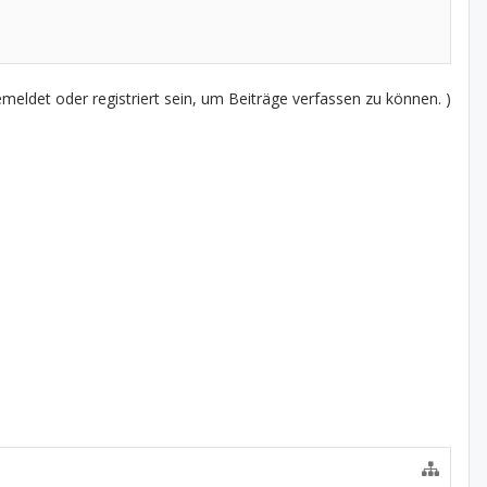
eldet oder registriert sein, um Beiträge verfassen zu können. )