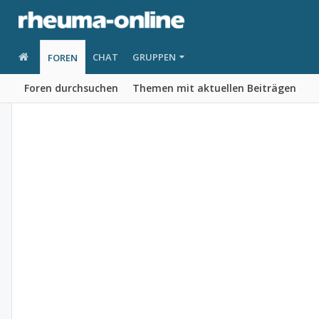
CHAT
GRUPPEN
FOREN
Foren durchsuchen
Themen mit aktuellen Beiträgen