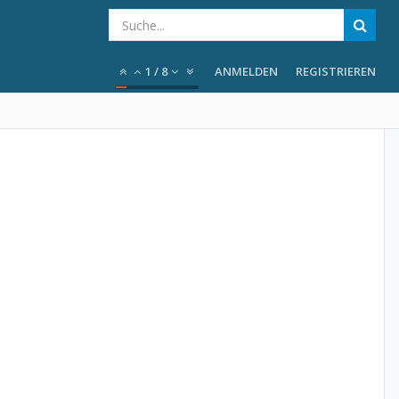
1
/
8
ANMELDEN
REGISTRIEREN