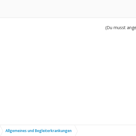
(Du musst angem
Allgemeines und Begleiterkrankungen