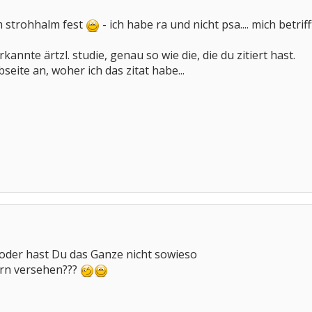
m strohhalm fest
- ich habe ra und nicht psa.... mich betriff
rkannte ärtzl. studie, genau so wie die, die du zitiert hast.
seite an, woher ich das zitat habe...
 oder hast Du das Ganze nicht sowieso
rn versehen???