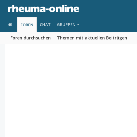
CHAT
GRUPPEN
FOREN
Foren durchsuchen
Themen mit aktuellen Beiträgen