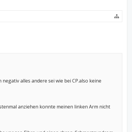
gativ alles andere sei wie bei CP.also keine
tenmal anziehen konnte meinen linken Arm nicht