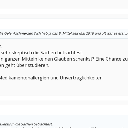
die Gelenkschmerzen ? Ich hab ja das 8. Mittel seit Mai 2018 und oft war es erst
.
 sehr skeptisch die Sachen betrachtest.
den ganzen Mitteln keinen Glauben schenkst? Eine Chance 
n geht über studieren.
edikamentenallergien und Unverträglichkeiten.
skeptisch die Sachen betrachtest.