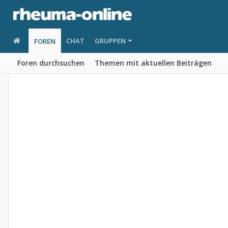
CHAT
GRUPPEN
FOREN
Foren durchsuchen
Themen mit aktuellen Beiträgen