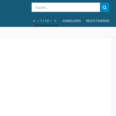
1
/
12
ANMELDEN
REGISTRIEREN