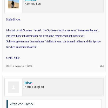
Namibia-Fan
Hallo Hypo,
ich spritze seit Sommer Enbrel. Die Spritzen sind immer zum "Zusammenbauen".
Bis jetzt hatte ich damit aber nie Probleme. Wahrscheinlich hattest du
Schwierigkeiten mit dem Adapter. Vielleicht kann dir jemand helfen und die Spritze
für dich zusammenbasteln?
Gruß, Silke
28. Dezember 2005
#4
bise
Neues Mitglied
Zitat von Hypo: