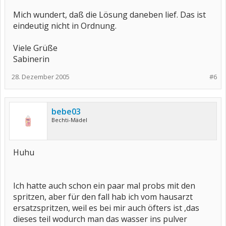
Mich wundert, daß die Lösung daneben lief. Das ist
eindeutig nicht in Ordnung.
Viele Grüße
Sabinerin
28. Dezember 2005
#6
bebe03
Bechti-Mädel
Huhu
Ich hatte auch schon ein paar mal probs mit den
spritzen, aber für den fall hab ich vom hausarzt
ersatzspritzen, weil es bei mir auch öfters ist ,das
dieses teil wodurch man das wasser ins pulver