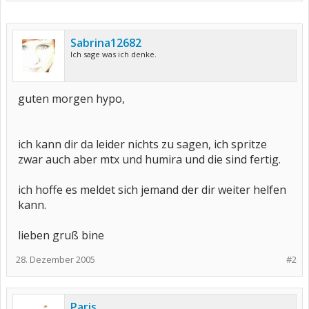
Sabrina12682
Ich sage was ich denke.
guten morgen hypo,
ich kann dir da leider nichts zu sagen, ich spritze
zwar auch aber mtx und humira und die sind fertig.
ich hoffe es meldet sich jemand der dir weiter helfen
kann.
lieben gruß bine
28. Dezember 2005
#2
Paris