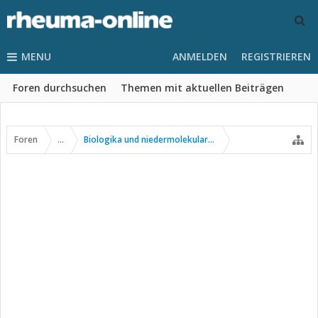
MENU
ANMELDEN
REGISTRIEREN
Foren durchsuchen
Themen mit aktuellen Beiträgen
Foren
...
Biologika und niedermolekulare Wirkstoffe