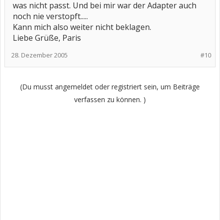
was nicht passt. Und bei mir war der Adapter auch
noch nie verstopft.....
Kann mich also weiter nicht beklagen.
Liebe Grüße, Paris
28. Dezember 2005
#10
(Du musst angemeldet oder registriert sein, um Beiträge
verfassen zu können. )