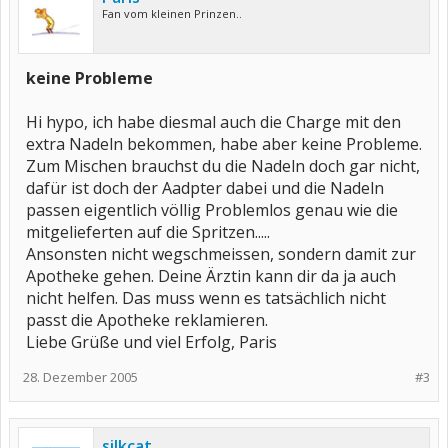
Fan vom kleinen Prinzen..
keine Probleme
Hi hypo, ich habe diesmal auch die Charge mit den
extra Nadeln bekommen, habe aber keine Probleme.
Zum Mischen brauchst du die Nadeln doch gar nicht,
dafür ist doch der Aadpter dabei und die Nadeln
passen eigentlich völlig Problemlos genau wie die
mitgelieferten auf die Spritzen.....
Ansonsten nicht wegschmeissen, sondern damit zur
Apotheke gehen. Deine Ärztin kann dir da ja auch
nicht helfen. Das muss wenn es tatsächlich nicht
passt die Apotheke reklamieren.
Liebe Grüße und viel Erfolg, Paris
28. Dezember 2005
#3
silkcat