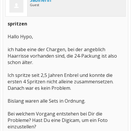
Sabinerin
Guest
spritzen
Hallo Hypo,
ich habe eine der Chargen, bei der angeblich
Haarrisse vorhanden sind, die 24-Packung ist also
schon älter.
Ich spritze seit 2,5 Jahren Enbrel und konnte die
ersten 4 Spritzen nicht alleine zusammensetzen.
Danach war es kein Problem.
Bislang waren alle Sets in Ordnung.
Bei welchem Vorgang entstehen bei Dir die
Probleme? Hast Du eine Digicam, um ein Foto
einzustellen?