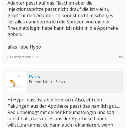
Adapter passt auf das Fläschen aber die
Injektionsspritze passt nicht drauf die ist viel zu
groß für den Adapter.ich konnst nicht mischen,es
lief alles daneben.da ich die Spritzen von meiner
Rheumatologin habe kann ich nicht in die Apotheke
gehen.
alles liebe Hypo
28. Dezember 2005
#9
Paris
Fan vom kleinen Prinzen..
Hi Hypo, dass ist aber komisch. Also, ebi den
Pakungen aus der Apotheke passt das nämlich gut....
Red unbeindgt mit deiner Rheumatologin und sag
sonst halt, dass du es aus der Apotheke haben
willst...da kannst du dann auch reklamieren, wenn