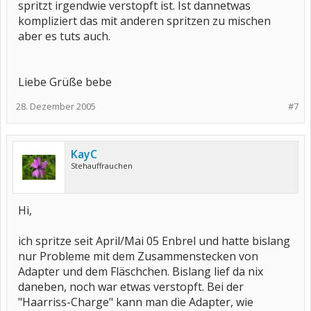
spritzt irgendwie verstopft ist. Ist dannetwas
kompliziert das mit anderen spritzen zu mischen
aber es tuts auch.
Liebe Grüße bebe
28. Dezember 2005
#7
KayC
Stehauffrauchen
Hi,
ich spritze seit April/Mai 05 Enbrel und hatte bislang
nur Probleme mit dem Zusammenstecken von
Adapter und dem Fläschchen. Bislang lief da nix
daneben, noch war etwas verstopft. Bei der
"Haarriss-Charge" kann man die Adapter, wie