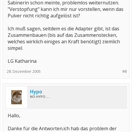
Sabinerin schon meinte, problemlos weiternutzen.
"Verstopfung" kann ich mir nur vorstellen, wenn das
Pulver nicht richtig aufgelöst ist?
Ich muß sagen, seitdem es die Adapter gibt, ist das
Zusammenbauen (bis auf das Zusammenstecken,
welches wirklich einiges an Kraft benötigt) ziemlich
simpel.
LG Katharina
28. Dezember 2005
#8
Hypo
NO-HYPO.....
Hallo,
Danke für die Antworten.ich hab das problem der