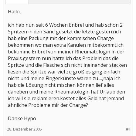
Hallo,
ich hab nun seit 6 Wochen Enbrel und hab schon 2
Spritzen in den Sand gesetzt die letzte gestern.ich
hab eine Packung mit der kommischen Charge
bekommen wo man extra Kanülen mitbekommt.ich
bekomme Enbrel von meiner Rheumatologin in der
Praxis.gestern nun hatte ich das Problem das die
Spritze und die Flasche sich nicht ineinander stecken
liesen die Spritze war viel zu groß es ging einfach
nicht und meine Fingerkünste waren zu ...,naja ich
hab die Lösung nicht mischen können,lief alles
daneben und meine Rheumatologin hat Urlaub den
ich will sie reklamieren.kostet alles Geld.hat jemand
ähnliche Probleme mir der Charge?
Danke Hypo
28. Dezember 2005
#1