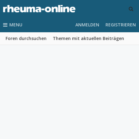
MENU
ANMELDEN
REGISTRIEREN
Foren durchsuchen
Themen mit aktuellen Beiträgen