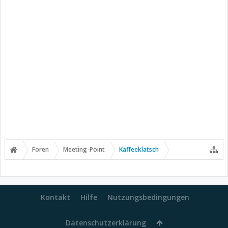
Foren
Meeting-Point
Kaffeeklatsch
Kontakt
Hilfe
Nutzungsbedingungen
Datenschutzerklärung