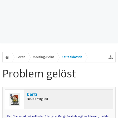
Foren
Meeting-Point
Kaffeeklatsch
Problem gelöst
berti
Neues Mitglied
Der Neubau ist fast vollendet. Aber jede Menge Aushub liegt noch herum, und die