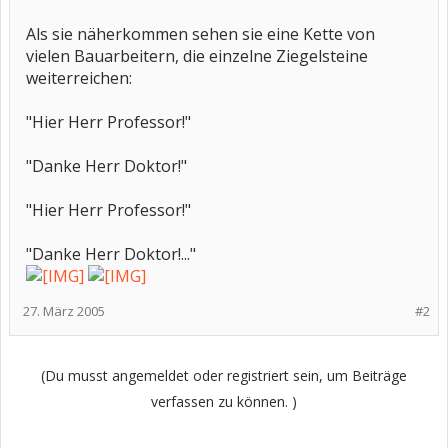
Als sie näherkommen sehen sie eine Kette von
vielen Bauarbeitern, die einzelne Ziegelsteine
weiterreichen:
"Hier Herr Professor!"
"Danke Herr Doktor!"
"Hier Herr Professor!"
"Danke Herr Doktor!..."
27. März 2005
#2
(Du musst angemeldet oder registriert sein, um Beiträge
verfassen zu können. )