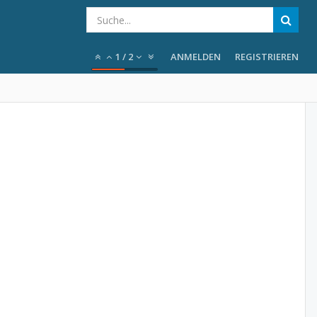
1
/
2
ANMELDEN
REGISTRIEREN