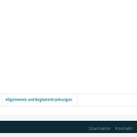
Allgemeines und Begleiterkrankungen
Startseite
Kontakt