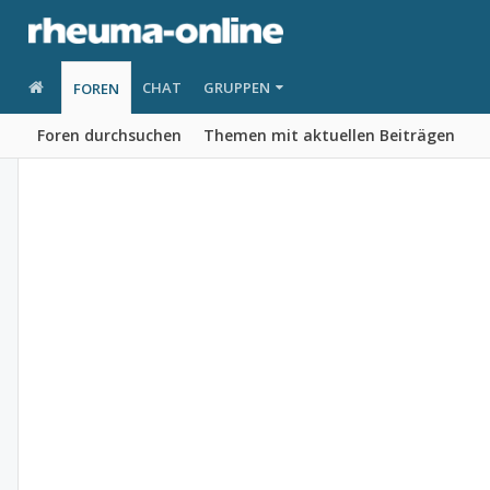
CHAT
GRUPPEN
FOREN
Foren durchsuchen
Themen mit aktuellen Beiträgen