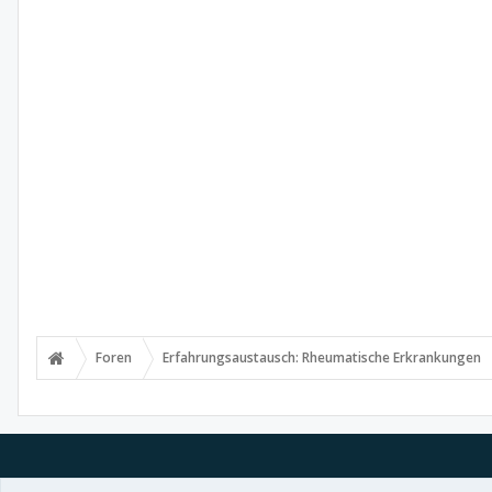
Foren
Erfahrungsaustausch: Rheumatische Erkrankungen