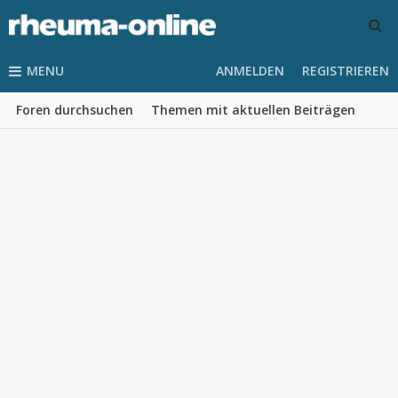
MENU
ANMELDEN
REGISTRIEREN
Foren durchsuchen
Themen mit aktuellen Beiträgen