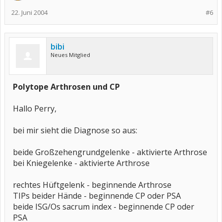
22. Juni 2004
#6
bibi
Neues Mitglied
Polytope Arthrosen und CP
Hallo Perry,
bei mir sieht die Diagnose so aus:
beide Großzehengrundgelenke - aktivierte Arthrose
bei Kniegelenke - aktivierte Arthrose
rechtes Hüftgelenk - beginnende Arthrose
TIPs beider Hände - beginnende CP oder PSA
beide ISG/Os sacrum index - beginnende CP oder
PSA