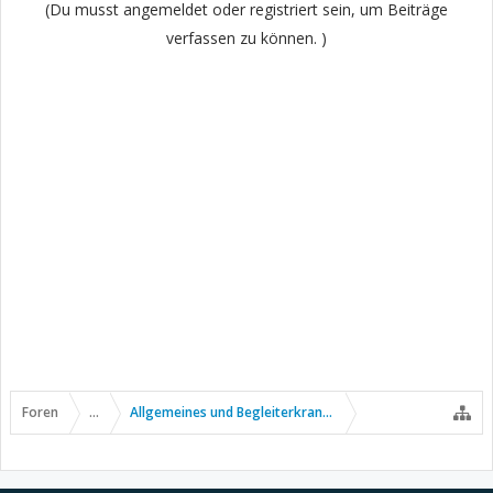
(Du musst angemeldet oder registriert sein, um Beiträge
verfassen zu können. )
Foren
...
Allgemeines und Begleiterkrankungen