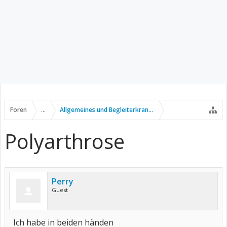
Foren
...
Allgemeines und Begleiterkrankungen
Polyarthrose
Perry
Guest
Ich habe in beiden händen