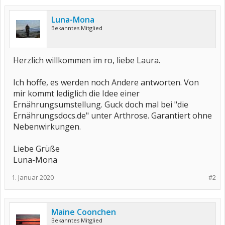
Luna-Mona
Bekanntes Mitglied
Herzlich willkommen im ro, liebe Laura.
Ich hoffe, es werden noch Andere antworten. Von
mir kommt lediglich die Idee einer
Ernährungsumstellung. Guck doch mal bei "die
Ernährungsdocs.de" unter Arthrose. Garantiert ohne
Nebenwirkungen.
Liebe Grüße
Luna-Mona
1. Januar 2020
#2
Maine Coonchen
Bekanntes Mitglied