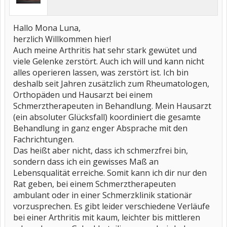
Hallo Mona Luna,
herzlich Willkommen hier!
Auch meine Arthritis hat sehr stark gewütet und
viele Gelenke zerstört. Auch ich will und kann nicht
alles operieren lassen, was zerstört ist. Ich bin
deshalb seit Jahren zusätzlich zum Rheumatologen,
Orthopäden und Hausarzt bei einem
Schmerztherapeuten in Behandlung. Mein Hausarzt
(ein absoluter Glücksfall) koordiniert die gesamte
Behandlung in ganz enger Absprache mit den
Fachrichtungen.
Das heißt aber nicht, dass ich schmerzfrei bin,
sondern dass ich ein gewisses Maß an
Lebensqualität erreiche. Somit kann ich dir nur den
Rat geben, bei einem Schmerztherapeuten
ambulant oder in einer Schmerzklinik stationär
vorzusprechen. Es gibt leider verschiedene Verläufe
bei einer Arthritis mit kaum, leichter bis mittleren