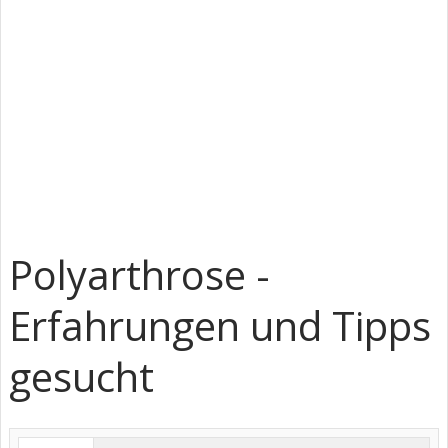
Polyarthrose -
Erfahrungen und Tipps
gesucht