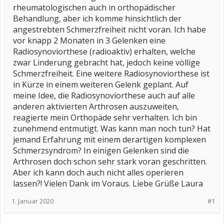
rheumatologischen auch in orthopädischer
Behandlung, aber ich komme hinsichtlich der
angestrebten Schmerzfreiheit nicht voran. Ich habe
vor knapp 2 Monaten in 3 Gelenken eine
Radiosynoviorthese (radioaktiv) erhalten, welche
zwar Linderung gebracht hat, jedoch keine völlige
Schmerzfreiheit. Eine weitere Radiosynoviorthese ist
in Kürze in einem weiteren Gelenk geplant. Auf
meine Idee, die Radiosynoviorthese auch auf alle
anderen aktivierten Arthrosen auszuweiten,
reagierte mein Orthopäde sehr verhalten. Ich bin
zunehmend entmutigt. Was kann man noch tun? Hat
jemand Erfahrung mit einem derartigen komplexen
Schmerzsyndrom? In einigen Gelenken sind die
Arthrosen doch schon sehr stark voran geschritten.
Aber ich kann doch auch nicht alles operieren
lassen?! Vielen Dank im Voraus. Liebe Grüße Laura
1. Januar 2020
#1