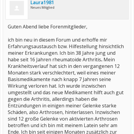
Laura1981
Neues Mitglied
Guten Abend liebe Forenmitglieder,
ich bin neu in diesem Forum und erhoffe mir
Erfahrungsaustausch bzw. Hilfestellung hinsichtlich
meiner Erkrankungen. Ich bin 38 Jahre jung und
habe seit 16 Jahren rheumatoide Arthritis
.
Mein
Krankheitsverlauf hat sich in den vergangenen 12
Monaten stark verschlechtert, weil eines meiner
Basismedikamente nach knapp 7 Jahren seine
Wirkung verloren hat. Ich wurde inzwischen
umgestellt und das neue Medikament hilft auch gut
gegen die Arthritis, allerdings haben die
Entzündungen in einigen meiner Gelenke starke
Schäden, also Arthrosen, hinterlassen. Inzwischen
sind 12 große Gelenke von aktivierten Arthrosen
betroffen und ich bin mit meinem Latein sehr am
Ende. Ich bin seit einigen Monaten zusätzlich zur