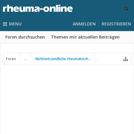
MENU
ANMELDEN
REGISTRIEREN
Foren durchsuchen
Themen mit aktuellen Beiträgen
Foren
...
Nichtentzündliche rheumatische Erkrankungen