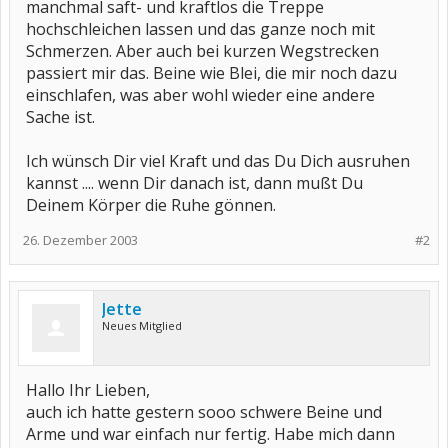
manchmal saft- und kraftlos die Treppe
hochschleichen lassen und das ganze noch mit
Schmerzen. Aber auch bei kurzen Wegstrecken
passiert mir das. Beine wie Blei, die mir noch dazu
einschlafen, was aber wohl wieder eine andere
Sache ist.
Ich wünsch Dir viel Kraft und das Du Dich ausruhen
kannst .... wenn Dir danach ist, dann mußt Du
Deinem Körper die Ruhe gönnen.
26. Dezember 2003
#2
Jette
Neues Mitglied
Hallo Ihr Lieben,
auch ich hatte gestern sooo schwere Beine und
Arme und war einfach nur fertig. Habe mich dann