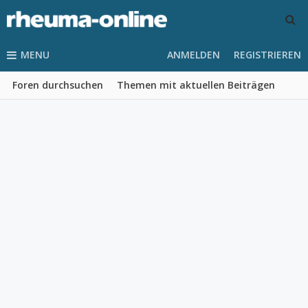
MENU
ANMELDEN
REGISTRIEREN
Foren durchsuchen
Themen mit aktuellen Beiträgen