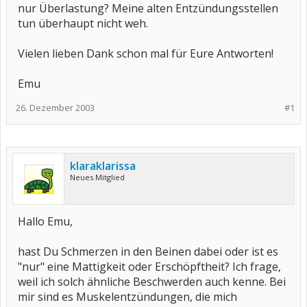
nur Überlastung? Meine alten Entzündungsstellen
tun überhaupt nicht weh.
Vielen lieben Dank schon mal für Eure Antworten!
Emu
26. Dezember 2003
#1
klaraklarissa
Neues Mitglied
Hallo Emu,
hast Du Schmerzen in den Beinen dabei oder ist es
"nur" eine Mattigkeit oder Erschöpftheit? Ich frage,
weil ich solch ähnliche Beschwerden auch kenne. Bei
mir sind es Muskelentzündungen, die mich