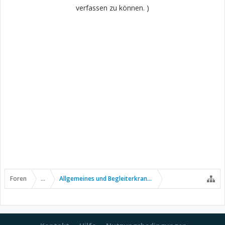
verfassen zu können. )
Foren
...
Allgemeines und Begleiterkrankungen