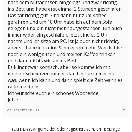
nach dem Mittagessen hingelegt und zwar richtig
ins Bett und habe erst einmal 2 Stunden geschlafen.
Das tat richtig gut. Sind dann nur zum Kaffee
gefahren und um 18.Uhr habe ich auf dem Sofa
gelegen und bin nicht mehr aufgestanden. Bin auch
immer wider eingeschlafen. Jetzt sind es 2 Uhr
nachts und ich sitze am PC. Ist ja auch nicht richtig,
aber so habe ich keine Schmerzen mehr. Werde hier
noch ein wenig sitzen und meinen Kaffee trinken
und dann nichts wie ab ins Bett.
Es klingt zwar komisch, aber so komme ich mit
meinen Schmerzen immer klar. Ich tue immer nur
was, wenn ich kann und dann spielt die Zeit wann es
ist keine Rolle.
Ich wünsche euch ein schönes Wochende
Jette
27. Dezember 2003
#3
(Du musst angemeldet oder registriert sein, um Beiträge