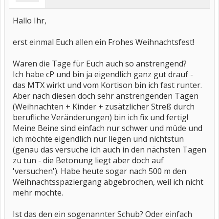
Hallo Ihr,
erst einmal Euch allen ein Frohes Weihnachtsfest!
Waren die Tage für Euch auch so anstrengend?
Ich habe cP und bin ja eigendlich ganz gut drauf -
das MTX wirkt und vom Kortison bin ich fast runter.
Aber nach diesen doch sehr anstrengenden Tagen
(Weihnachten + Kinder + zusätzlicher Streß durch
berufliche Veränderungen) bin ich fix und fertig!
Meine Beine sind einfach nur schwer und müde und
ich möchte eigendlich nur liegen und nichtstun
(genau das versuche ich auch in den nächsten Tagen
zu tun - die Betonung liegt aber doch auf
'versuchen'). Habe heute sogar nach 500 m den
Weihnachtsspaziergang abgebrochen, weil ich nicht
mehr mochte.
Ist das den ein sogenannter Schub? Oder einfach