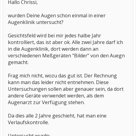
Hallo Chrissi,
wurden Deine Augen schon einmal in einer
Augenklinik untersucht?
Gesichtsfeld wird bei mir jedes halbe Jahr
kontrolliert, das ist aber ok. Alle zwei Jahre darf ich
in die Augenklinik, dort werden dann an
verschiedenen Meßgeräten "Bilder" von den Auegn
gemacht.
Frag mich nicht, wozu das gut ist. Der Rechnung
kann man das leider nicht entnehmen. Diese
Untersuchungen sollen aber genauer sein, da dort
andere Geräte verwendet werden, als dem
Augenarzt zur Verfügung stehen.
Da dies alle 2 Jahre geschieht, hat man eine
Verlaufskontrolle.
Untersucht wurde: