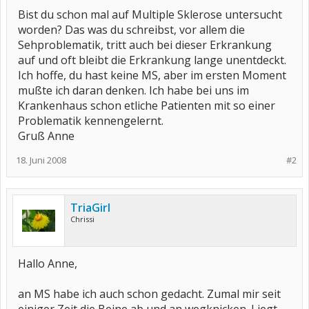
Bist du schon mal auf Multiple Sklerose untersucht
worden? Das was du schreibst, vor allem die
Sehproblematik, tritt auch bei dieser Erkrankung
auf und oft bleibt die Erkrankung lange unentdeckt.
Ich hoffe, du hast keine MS, aber im ersten Moment
mußte ich daran denken. Ich habe bei uns im
Krankenhaus schon etliche Patienten mit so einer
Problematik kennengelernt.
Gruß Anne
18. Juni 2008
#2
TriaGirl
Chrissi
Hallo Anne,
an MS habe ich auch schon gedacht. Zumal mir seit