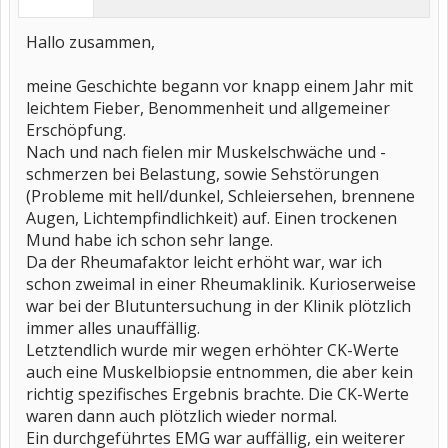
Hallo zusammen,
meine Geschichte begann vor knapp einem Jahr mit
leichtem Fieber, Benommenheit und allgemeiner
Erschöpfung.
Nach und nach fielen mir Muskelschwäche und -
schmerzen bei Belastung, sowie Sehstörungen
(Probleme mit hell/dunkel, Schleiersehen, brennene
Augen, Lichtempfindlichkeit) auf. Einen trockenen
Mund habe ich schon sehr lange.
Da der Rheumafaktor leicht erhöht war, war ich
schon zweimal in einer Rheumaklinik. Kurioserweise
war bei der Blutuntersuchung in der Klinik plötzlich
immer alles unauffällig.
Letztendlich wurde mir wegen erhöhter CK-Werte
auch eine Muskelbiopsie entnommen, die aber kein
richtig spezifisches Ergebnis brachte. Die CK-Werte
waren dann auch plötzlich wieder normal.
Ein durchgeführtes EMG war auffällig, ein weiterer