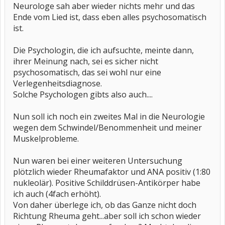
Neurologe sah aber wieder nichts mehr und das
Ende vom Lied ist, dass eben alles psychosomatisch
ist.
Die Psychologin, die ich aufsuchte, meinte dann,
ihrer Meinung nach, sei es sicher nicht
psychosomatisch, das sei wohl nur eine
Verlegenheitsdiagnose.
Solche Psychologen gibts also auch....
Nun soll ich noch ein zweites Mal in die Neurologie
wegen dem Schwindel/Benommenheit und meiner
Muskelprobleme.
Nun waren bei einer weiteren Untersuchung
plötzlich wieder Rheumafaktor und ANA positiv (1:80
nukleolär). Positive Schilddrüsen-Antikörper habe
ich auch (4fach erhöht).
Von daher überlege ich, ob das Ganze nicht doch
Richtung Rheuma geht...aber soll ich schon wieder