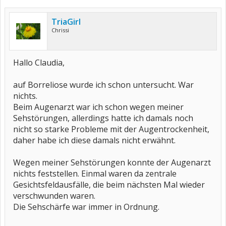
TriaGirl
Chrissi
Hallo Claudia,
auf Borreliose wurde ich schon untersucht. War
nichts.
Beim Augenarzt war ich schon wegen meiner
Sehstörungen, allerdings hatte ich damals noch
nicht so starke Probleme mit der Augentrockenheit,
daher habe ich diese damals nicht erwähnt.
Wegen meiner Sehstörungen konnte der Augenarzt
nichts feststellen. Einmal waren da zentrale
Gesichtsfeldausfälle, die beim nächsten Mal wieder
verschwunden waren.
Die Sehschärfe war immer in Ordnung.