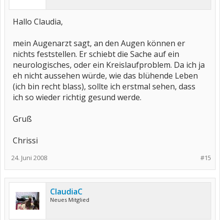
Hallo Claudia,
mein Augenarzt sagt, an den Augen können er
nichts feststellen. Er schiebt die Sache auf ein
neurologisches, oder ein Kreislaufproblem. Da ich ja
eh nicht aussehen würde, wie das blühende Leben
(ich bin recht blass), sollte ich erstmal sehen, dass
ich so wieder richtig gesund werde.
Gruß
Chrissi
24. Juni 2008
#15
ClaudiaC
Neues Mitglied