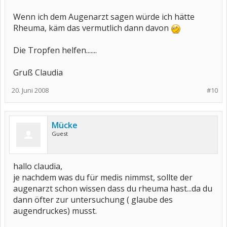
Wenn ich dem Augenarzt sagen würde ich hätte
Rheuma, käm das vermutlich dann davon
Die Tropfen helfen.......
Gruß Claudia
20. Juni 2008
#10
Mücke
Guest
hallo claudia,
je nachdem was du für medis nimmst, sollte der
augenarzt schon wissen dass du rheuma hast...da du
dann öfter zur untersuchung ( glaube des
augendruckes) musst.