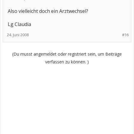
Also vielleicht doch ein Arztwechsel?
Lg Claudia
24. Juni 2008
#16
(Du musst angemeldet oder registriert sein, um Beiträge
verfassen zu können. )