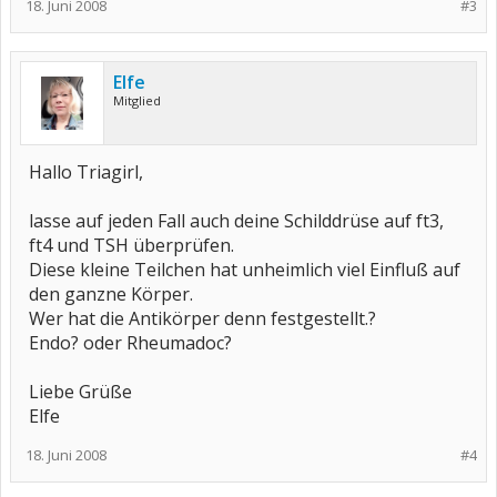
18. Juni 2008
#3
Elfe
Mitglied
Hallo Triagirl,
lasse auf jeden Fall auch deine Schilddrüse auf ft3,
ft4 und TSH überprüfen.
Diese kleine Teilchen hat unheimlich viel Einfluß auf
den ganzne Körper.
Wer hat die Antikörper denn festgestellt.?
Endo? oder Rheumadoc?
Liebe Grüße
Elfe
18. Juni 2008
#4