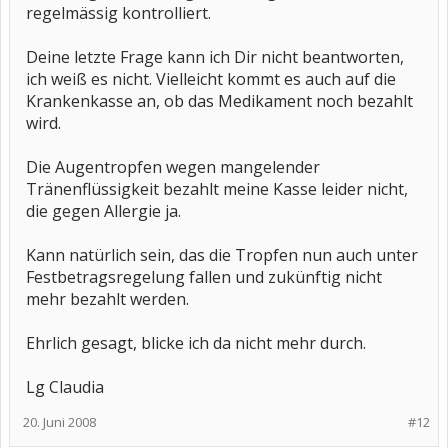
regelmässig kontrolliert.
Deine letzte Frage kann ich Dir nicht beantworten,
ich weiß es nicht. Vielleicht kommt es auch auf die
Krankenkasse an, ob das Medikament noch bezahlt
wird.
Die Augentropfen wegen mangelender
Tränenflüssigkeit bezahlt meine Kasse leider nicht,
die gegen Allergie ja.
Kann natürlich sein, das die Tropfen nun auch unter
Festbetragsregelung fallen und zukünftig nicht
mehr bezahlt werden.
Ehrlich gesagt, blicke ich da nicht mehr durch.
Lg Claudia
20. Juni 2008
#12