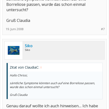
Borreliose passen, wurde das schon einmal
untersucht?
Gruß Claudia
19. Juni 2008
#7
Siko
Siko
Zitat von ClaudiaC:
↑
Hallo Chrissi,
sämtliche Symptome könnten auch auf eine Borreliose passen,
wurde das schon einmal untersucht?
Gruß Claudia
Genau darauf wollte ich auch hinweisen.... Ich habe