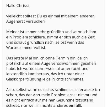
Hallo Chrissi,
vielleicht solltest Du es einmal mit einem anderen
Augenarzt versuchen.
Meiner ist immer sehr gründlich und wenn ich ihm
ein Problem schildere, nimmt er sich auch die Zeit
und schaut gründlich nach, selbst wenn das
Warteuzimmer voll ist.
Das letzte Mal bin ich ohne Termin hin, da ich
plötzlich auf einem Auge verschwommen gesehen
habe. Ich wurde dann zweimal untersucht und
letztendlich kam heraus, das ich unter einer
Glaskörpertrübung leide. Nichts schlimmes.
Also, selbst wenn es nichts schlimmes ist erwarte ich
schon, das der Arzt mein Problem ernst nimmt und
es nicht einfach auf meinen Gesundheitszustand
schiebt, nur weil im nichts anderes einfällt.