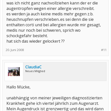
was ich nicht ganz nachvollziehen kann der er die
augentropfen wegen einer allergie verschreibt.
es werden ja auch keine medis mehr gegen z.b.
heuschnupfen verschrieben..es sei denn die sie
enthalten corti und bei allergien wurde mir gesagt,
medis nur noch bei schweren, sprich wo
schockgefahr besteht.
hat sich das wieder gelockert ??
20. Juni 2008
#11
ClaudiaC
Neues Mitglied
Hallo Mücke,
unabhängig von meiner jeweiligen diagnostizierten
Krankheit gehe ich viertel jährlich zum Augenarzt.
Mein Augendruck ist grenzwertig und das wird dann