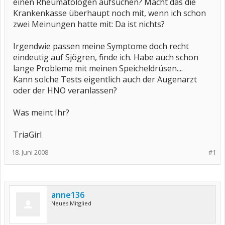
einen Rheumatologen aufsuchen? Macht das die
Krankenkasse überhaupt noch mit, wenn ich schon
zwei Meinungen hatte mit: Da ist nichts?
Irgendwie passen meine Symptome doch recht
eindeutig auf Sjögren, finde ich. Habe auch schon
lange Probleme mit meinen Speicheldrüsen....
Kann solche Tests eigentlich auch der Augenarzt
oder der HNO veranlassen?
Was meint Ihr?
TriaGirl
18. Juni 2008
#1
anne136
Neues Mitglied