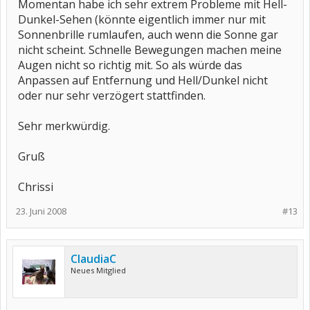
Momentan habe ich sehr extrem Probleme mit Hell-
Dunkel-Sehen (könnte eigentlich immer nur mit
Sonnenbrille rumlaufen, auch wenn die Sonne gar
nicht scheint. Schnelle Bewegungen machen meine
Augen nicht so richtig mit. So als würde das
Anpassen auf Entfernung und Hell/Dunkel nicht
oder nur sehr verzögert stattfinden.
Sehr merkwürdig.
Gruß
Chrissi
23. Juni 2008
#13
ClaudiaC
Neues Mitglied