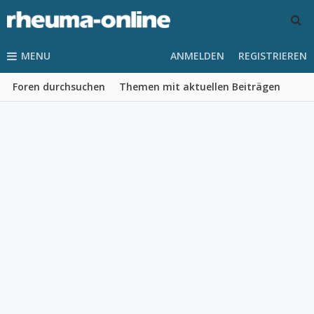
MENU
ANMELDEN
REGISTRIEREN
Foren durchsuchen
Themen mit aktuellen Beiträgen