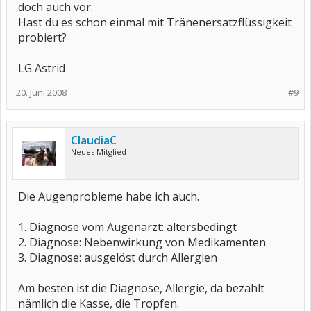
doch auch vor.
Hast du es schon einmal mit Tränenersatzflüssigkeit
probiert?
LG Astrid
20. Juni 2008
#9
ClaudiaC
Neues Mitglied
Die Augenprobleme habe ich auch.
1. Diagnose vom Augenarzt: altersbedingt
2. Diagnose: Nebenwirkung von Medikamenten
3. Diagnose: ausgelöst durch Allergien
Am besten ist die Diagnose, Allergie, da bezahlt
nämlich die Kasse, die Tropfen.