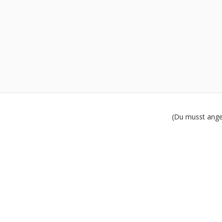
(Du musst angem