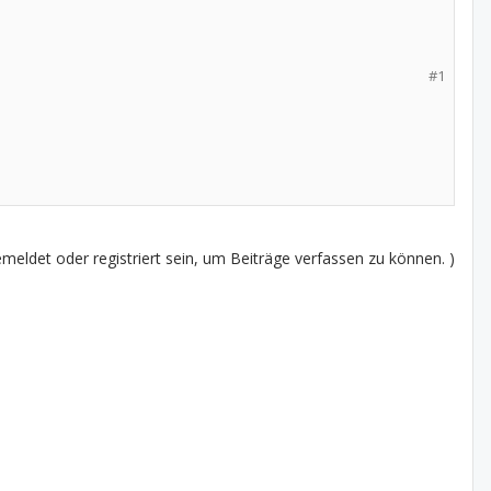
#1
eldet oder registriert sein, um Beiträge verfassen zu können. )