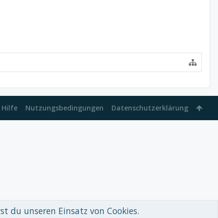
Hilfe
Nutzungsbedingungen
Datenschutzerklärung
rst du unseren Einsatz von Cookies.