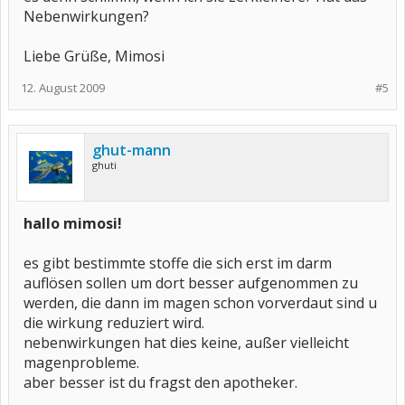
Nebenwirkungen?
Liebe Grüße, Mimosi
12. August 2009
#5
ghut-mann
ghuti
hallo mimosi!
es gibt bestimmte stoffe die sich erst im darm
auflösen sollen um dort besser aufgenommen zu
werden, die dann im magen schon vorverdaut sind u
die wirkung reduziert wird.
nebenwirkungen hat dies keine, außer vielleicht
magenprobleme.
aber besser ist du fragst den apotheker.