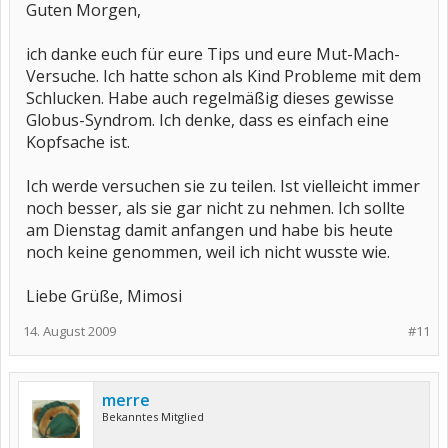
Guten Morgen,
ich danke euch für eure Tips und eure Mut-Mach-
Versuche. Ich hatte schon als Kind Probleme mit dem
Schlucken. Habe auch regelmäßig dieses gewisse
Globus-Syndrom. Ich denke, dass es einfach eine
Kopfsache ist.
Ich werde versuchen sie zu teilen. Ist vielleicht immer
noch besser, als sie gar nicht zu nehmen. Ich sollte
am Dienstag damit anfangen und habe bis heute
noch keine genommen, weil ich nicht wusste wie.
Liebe Grüße, Mimosi
14. August 2009
#11
merre
Bekanntes Mitglied