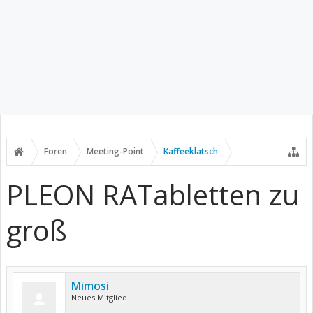
Foren
Meeting-Point
Kaffeeklatsch
PLEON RATabletten zu
groß
Mimosi
Neues Mitglied