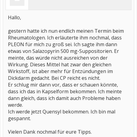
Hallo,
gestern hatte ich nun endlich meinen Termin beim
Rheumatologen. Ich erläuterte ihm nochmal, dass
PLEON für mich zu groß sei. Ich sagte ihm dann
etwas von Salazopyrin 500 mg-Suppositorien. Er
meinte, das würde nicht ausreichen von der
Wirkung. Dieses Mittel hat zwar den gleichen
Wirkstoff, ist aber mehr für Entzündungen im
Dickdarm gedacht. Bei CP reicht es nicht.
Er schlug mir dann vor, dass er schauen könnte,
dass ich das in Kapselform bekommen. Ich meinte
dann gleich, dass ich damit auch Probleme haben
werde.
Ich werde jetzt Quensyl bekommen. Ich bin mal
gespannt.
Vielen Dank nochmal für eure Tipps.