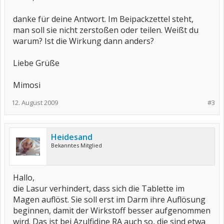
danke für deine Antwort. Im Beipackzettel steht,
man soll sie nicht zerstoßen oder teilen. Weißt du
warum? Ist die Wirkung dann anders?
Liebe Grüße
Mimosi
12. August 2009
#3
Heidesand
Bekanntes Mitglied
Hallo,
die Lasur verhindert, dass sich die Tablette im
Magen auflöst. Sie soll erst im Darm ihre Auflösung
beginnen, damit der Wirkstoff besser aufgenommen
wird. Das ist bei Azulfidine RA auch so, die sind etwa