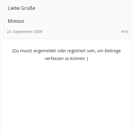
Liebe Grüße
Mimosi
23. September 2009
#14
(Du musst angemeldet oder registriert sein, um Beiträge
verfassen zu können. )