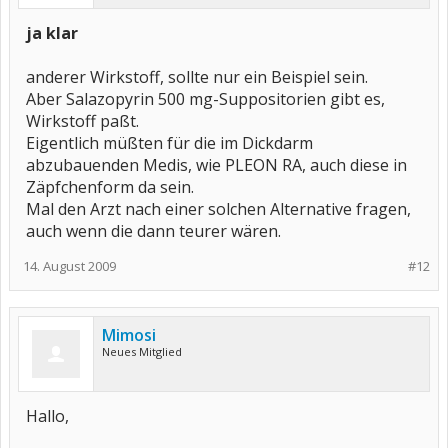
ja klar
anderer Wirkstoff, sollte nur ein Beispiel sein.
Aber Salazopyrin 500 mg-Suppositorien gibt es,
Wirkstoff paßt.
Eigentlich müßten für die im Dickdarm
abzubauenden Medis, wie PLEON RA, auch diese in
Zäpfchenform da sein.
Mal den Arzt nach einer solchen Alternative fragen,
auch wenn die dann teurer wären.
14. August 2009
#12
Mimosi
Neues Mitglied
Hallo,