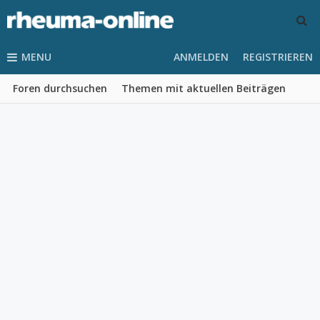
MENU
ANMELDEN
REGISTRIEREN
Foren durchsuchen
Themen mit aktuellen Beiträgen