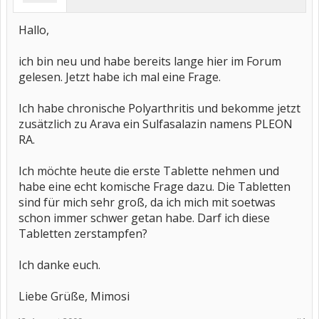
Hallo,
ich bin neu und habe bereits lange hier im Forum
gelesen. Jetzt habe ich mal eine Frage.
Ich habe chronische Polyarthritis und bekomme jetzt
zusätzlich zu Arava ein Sulfasalazin namens PLEON
RA.
Ich möchte heute die erste Tablette nehmen und
habe eine echt komische Frage dazu. Die Tabletten
sind für mich sehr groß, da ich mich mit soetwas
schon immer schwer getan habe. Darf ich diese
Tabletten zerstampfen?
Ich danke euch.
Liebe Grüße, Mimosi