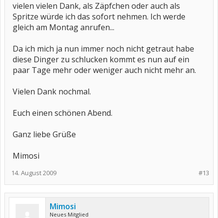
vielen vielen Dank, als Zäpfchen oder auch als
Spritze würde ich das sofort nehmen. Ich werde
gleich am Montag anrufen...
Da ich mich ja nun immer noch nicht getraut habe
diese Dinger zu schlucken kommt es nun auf ein
paar Tage mehr oder weniger auch nicht mehr an.
Vielen Dank nochmal.
Euch einen schönen Abend.
Ganz liebe Grüße
Mimosi
14. August 2009
#13
Mimosi
Neues Mitglied