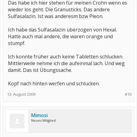
Das habe ich hier stehen für meinen Crohn wenn es
wieder los geht. Die Granusticks. Das andere
Sulfasalazin. Ist was anderesm bzw Pleon.
Ich habe das Sulfasalazin überzogen von Hexal.
Hatte auch mal andere, die waren orange und
stumpf.
Ich konnte früher auch keine Tabletten schlucken.
Mittlerweile nehme ich die aufeinmal lach. Und weg
damit. Das ist Übungssache.
Kopf nach hinten werfen und schlucken.
13. August 2009
#10
Mimosi
Neues Mitglied