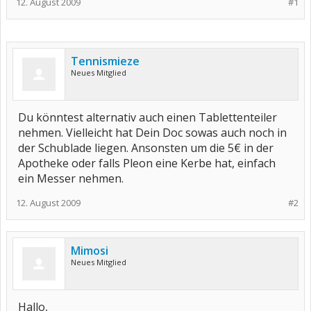
12. August 2009
#1
Tennismieze
Neues Mitglied
Du könntest alternativ auch einen Tablettenteiler
nehmen. Vielleicht hat Dein Doc sowas auch noch in
der Schublade liegen. Ansonsten um die 5€ in der
Apotheke oder falls Pleon eine Kerbe hat, einfach
ein Messer nehmen.
12. August 2009
#2
Mimosi
Neues Mitglied
Hallo,