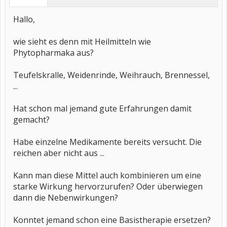
Hallo,
wie sieht es denn mit Heilmitteln wie
Phytopharmaka aus?
Teufelskralle, Weidenrinde, Weihrauch, Brennessel,
...
Hat schon mal jemand gute Erfahrungen damit
gemacht?
Habe einzelne Medikamente bereits versucht. Die
reichen aber nicht aus ...
Kann man diese Mittel auch kombinieren um eine
starke Wirkung hervorzurufen? Oder überwiegen
dann die Nebenwirkungen?
Konntet jemand schon eine Basistherapie ersetzen?