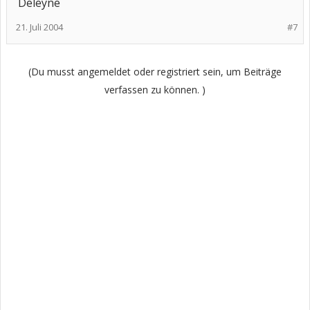
Deleyne
21. Juli 2004
#7
(Du musst angemeldet oder registriert sein, um Beiträge
verfassen zu können. )