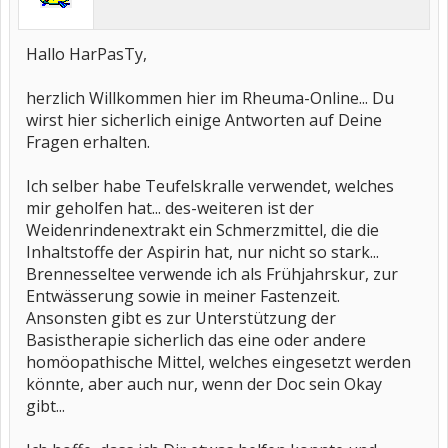
Hallo HarPasTy,
herzlich Willkommen hier im Rheuma-Online... Du
wirst hier sicherlich einige Antworten auf Deine
Fragen erhalten.
Ich selber habe Teufelskralle verwendet, welches
mir geholfen hat... des-weiteren ist der
Weidenrindenextrakt ein Schmerzmittel, die die
Inhaltstoffe der Aspirin hat, nur nicht so stark...
Brennesseltee verwende ich als Frühjahrskur, zur
Entwässerung sowie in meiner Fastenzeit.
Ansonsten gibt es zur Unterstützung der
Basistherapie sicherlich das eine oder andere
homöopathische Mittel, welches eingesetzt werden
könnte, aber auch nur, wenn der Doc sein Okay
gibt...