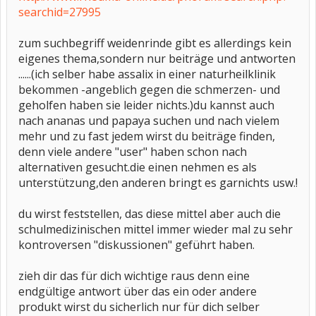
searchid=27995
zum suchbegriff weidenrinde gibt es allerdings kein
eigenes thema,sondern nur beiträge und antworten
......(ich selber habe assalix in einer naturheilklinik
bekommen -angeblich gegen die schmerzen- und
geholfen haben sie leider nichts.)du kannst auch
nach ananas und papaya suchen und nach vielem
mehr und zu fast jedem wirst du beiträge finden,
denn viele andere "user" haben schon nach
alternativen gesucht.die einen nehmen es als
unterstützung,den anderen bringt es garnichts usw.!
du wirst feststellen, das diese mittel aber auch die
schulmedizinischen mittel immer wieder mal zu sehr
kontroversen "diskussionen" geführt haben.
zieh dir das für dich wichtige raus denn eine
endgültige antwort über das ein oder andere
produkt wirst du sicherlich nur für dich selber