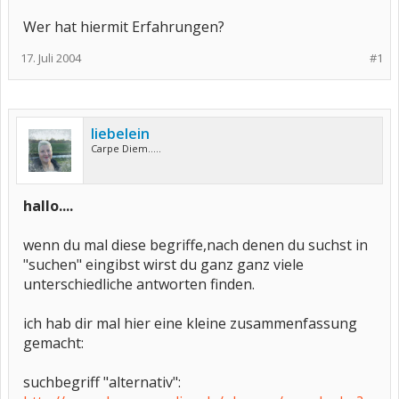
Wer hat hiermit Erfahrungen?
17. Juli 2004
#1
liebelein
Carpe Diem.....
hallo....
wenn du mal diese begriffe,nach denen du suchst in
"suchen" eingibst wirst du ganz ganz viele
unterschiedliche antworten finden.
ich hab dir mal hier eine kleine zusammenfassung
gemacht:
suchbegriff "alternativ":