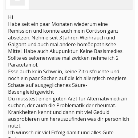
Hi
Habe seit ein paar Monaten wiederum eine
Remission und konnte auch mein Cortison ganz
absetzen. Nehme seit 3 Jahren Weihrauch und
Galgant und auch mal andere homöopathische
Mittel. Habe auch Akupunktur. Keine Basismedies.
Sollte es seltenerweise mal zwicken nehme ich 2
Paracetamol.
Esse auch kein Schwein, keine Zitrusfrüchte und
noch ein paar Sachen auf die ich allergisch reagiere.
Schaue auf ausgeglichenes Säure-
Basengleichgewicht
Du müsstest einen guten Arzt für Alternativmedizin
suchen, der auch die Problematik der rheumat.
Krankheiten kennt und dann mit viel Geduld
ausprobieren um herauszufinden was dir persönlich
nützt.
Ich wünsch dir viel Erfolg damit und alles Gute