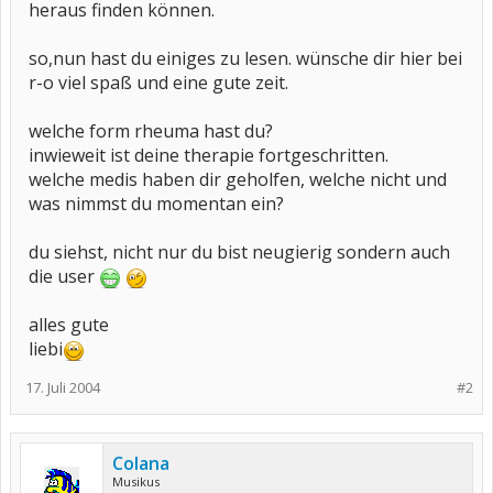
heraus finden können.
so,nun hast du einiges zu lesen. wünsche dir hier bei
r-o viel spaß und eine gute zeit.
welche form rheuma hast du?
inwieweit ist deine therapie fortgeschritten.
welche medis haben dir geholfen, welche nicht und
was nimmst du momentan ein?
du siehst, nicht nur du bist neugierig sondern auch
die user
alles gute
liebi
17. Juli 2004
#2
Colana
Musikus