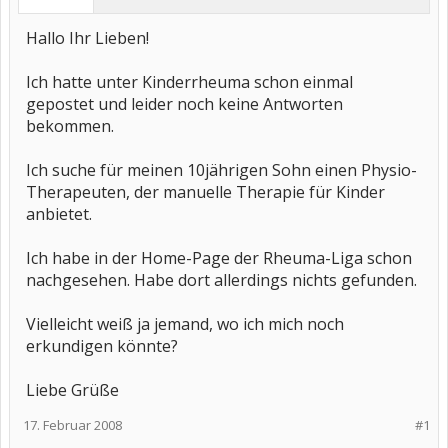
Hallo Ihr Lieben!
Ich hatte unter Kinderrheuma schon einmal
gepostet und leider noch keine Antworten
bekommen.
Ich suche für meinen 10jährigen Sohn einen Physio-
Therapeuten, der manuelle Therapie für Kinder
anbietet.
Ich habe in der Home-Page der Rheuma-Liga schon
nachgesehen. Habe dort allerdings nichts gefunden.
Vielleicht weiß ja jemand, wo ich mich noch
erkundigen könnte?
Liebe Grüße
17. Februar 2008
#1