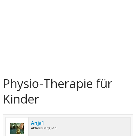
Physio-Therapie für
Kinder
Anja1
Aktives Mitglied