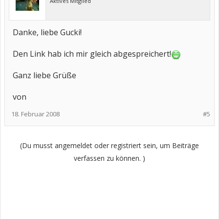
Aktives Mitglied
Danke, liebe Gucki!
Den Link hab ich mir gleich abgespreichert!
Ganz liebe Grüße
von
18. Februar 2008
#5
(Du musst angemeldet oder registriert sein, um Beiträge
verfassen zu können. )