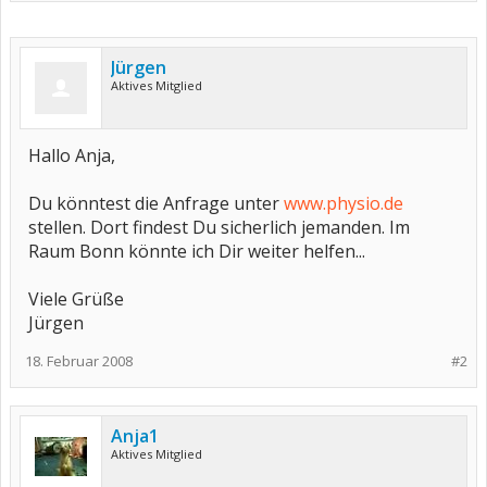
Jürgen
Aktives Mitglied
Hallo Anja,
Du könntest die Anfrage unter
www.physio.de
stellen. Dort findest Du sicherlich jemanden. Im
Raum Bonn könnte ich Dir weiter helfen...
Viele Grüße
Jürgen
18. Februar 2008
#2
Anja1
Aktives Mitglied